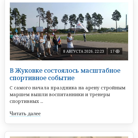
8 АВГУСТА 2026, 22:23
17
В Жуковке состоялось масштабное
спортивное событие
С самого начала праздника на арену стройным
маршем вышли воспитанники и тренеры
спортивных ...
Читать далее