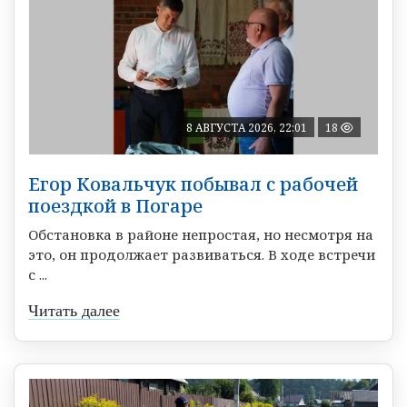
8 АВГУСТА 2026, 22:01
18
Егор Ковальчук побывал с рабочей
поездкой в Погаре
Обстановка в районе непростая, но несмотря на
это, он продолжает развиваться. В ходе встречи
с ...
Читать далее