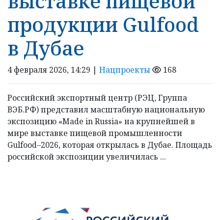
выставке пищевой
продукции Gulfood
в Дубае
4 февраля 2026, 14:29 |
Нацпроекты
168
Российский экспортный центр (РЭЦ, Группа
ВЭБ.РФ) представил масштабную национальную
экспозицию «Made in Russia» на крупнейшей в
мире выставке пищевой промышленности
Gulfood–2026, которая открылась в Дубае. Площадь
российской экспозиции увеличилась ...