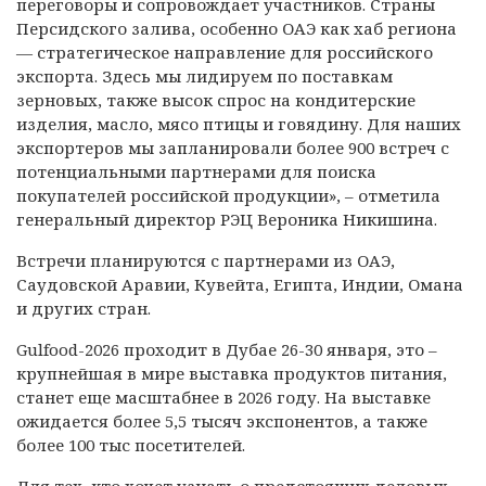
переговоры и сопровождает участников. Страны
Персидского залива, особенно ОАЭ как хаб региона
— стратегическое направление для российского
экспорта. Здесь мы лидируем по поставкам
зерновых, также высок спрос на кондитерские
изделия, масло, мясо птицы и говядину. Для наших
экспортеров мы запланировали более 900 встреч с
потенциальными партнерами для поиска
покупателей российской продукции», – отметила
генеральный директор РЭЦ Вероника Никишина.
Встречи планируются с партнерами из ОАЭ,
Саудовской Аравии, Кувейта, Египта, Индии, Омана
и других стран.
Gulfood-2026 проходит в Дубае 26-30 января, это –
крупнейшая в мире выставка продуктов питания,
станет еще масштабнее в 2026 году. На выставке
ожидается более 5,5 тысяч экспонентов, а также
более 100 тыс посетителей.