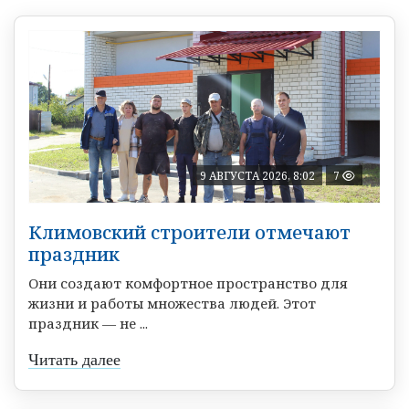
9 АВГУСТА 2026, 8:02
7
Климовский строители отмечают
праздник
Они создают комфортное пространство для
жизни и работы множества людей. Этот
праздник — не ...
Читать далее