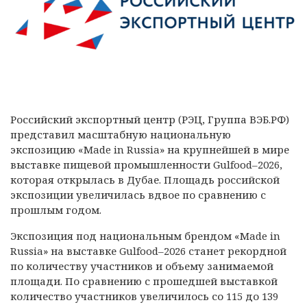
Российский экспортный центр (РЭЦ, Группа ВЭБ.РФ)
представил масштабную национальную
экспозицию «Made in Russia» на крупнейшей в мире
выставке пищевой промышленности Gulfood–2026,
которая открылась в Дубае. Площадь российской
экспозиции увеличилась вдвое по сравнению с
прошлым годом.
Экспозиция под национальным брендом «Made in
Russia» на выставке Gulfood–2026 станет рекордной
по количеству участников и объему занимаемой
площади. По сравнению с прошедшей выставкой
количество участников увеличилось со 115 до 139