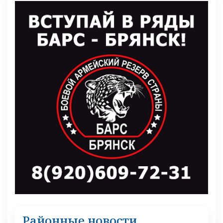
Районные новости