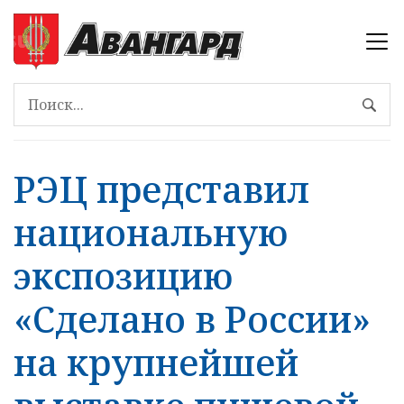
РЭЦ представил
национальную
экспозицию
«Сделано в России»
на крупнейшей