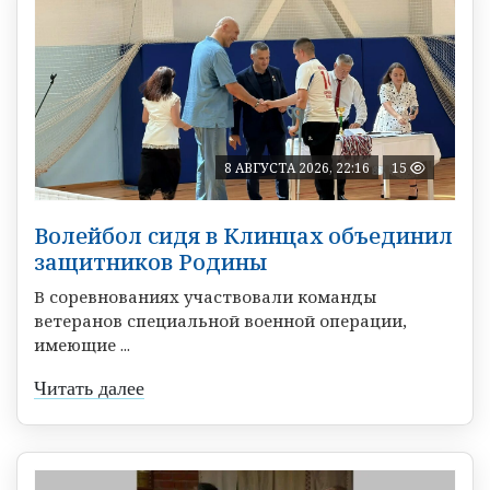
8 АВГУСТА 2026, 22:16
15
Волейбол сидя в Клинцах объединил
защитников Родины
В соревнованиях участвовали команды
ветеранов специальной военной операции,
имеющие ...
Читать далее