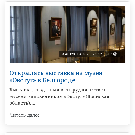
8 АВГУСТА 2026, 22:32
17
Открылась выставка из музея
«Овстуг» в Белгороде
Выставка, созданная в сотрудничестве с
музеем-заповедником «Овстуг» (Брянская
область), ...
Читать далее