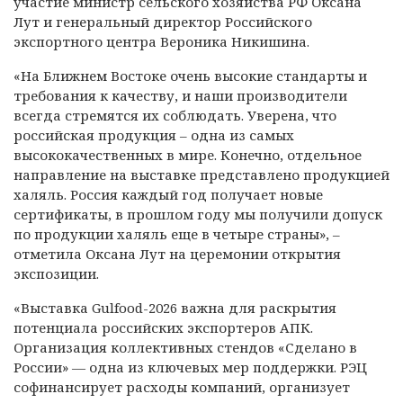
участие министр сельского хозяйства РФ Оксана
Лут и генеральный директор Российского
экспортного центра Вероника Никишина.
«На Ближнем Востоке очень высокие стандарты и
требования к качеству, и наши производители
всегда стремятся их соблюдать. Уверена, что
российская продукция – одна из самых
высококачественных в мире. Конечно, отдельное
направление на выставке представлено продукцией
халяль. Россия каждый год получает новые
сертификаты, в прошлом году мы получили допуск
по продукции халяль еще в четыре страны», –
отметила Оксана Лут на церемонии открытия
экспозиции.
«Выставка Gulfood-2026 важна для раскрытия
потенциала российских экспортеров АПК.
Организация коллективных стендов «Сделано в
России» — одна из ключевых мер поддержки. РЭЦ
софинансирует расходы компаний, организует