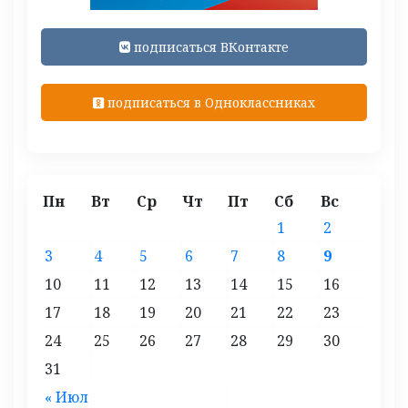
подписаться ВКонтакте
подписаться в Одноклассниках
Пн
Вт
Ср
Чт
Пт
Сб
Вс
1
2
3
4
5
6
7
8
9
10
11
12
13
14
15
16
17
18
19
20
21
22
23
24
25
26
27
28
29
30
31
« Июл