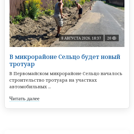
8 АВГУСТА 2026, 18:37
20
В микрорайоне Сельцо будет новый
тротуар
В Первомайском микрорайоне Сельцо началось
строительство тротуара на участках
автомобильных ...
Читать далее