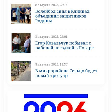
8 августа 2026, 22:16
Волейбол сидя в Клинцах
объединил защитников
Родины
8 августа 2026, 22:01
Егор Ковальчук побывал с
рабочей поездкой в Погаре
8 августа 2026, 18:37
В микрорайоне Сельцо будет
новый тротуар