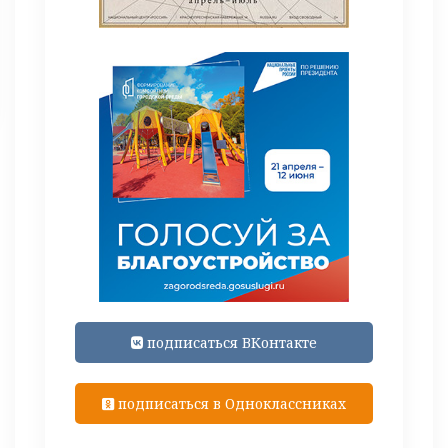
подписаться ВКонтакте
подписаться в Одноклассниках