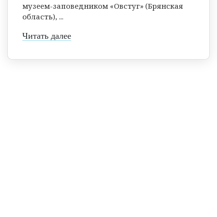
музеем-заповедником «Овстуг» (Брянская
область), ...
Читать далее