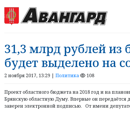
31,3 млрд рублей из
будет выделено на с
2 ноября 2017, 13:29 |
Политика
108
Проект областного бюджета на 2018 год и на планов
Брянскую областную Думу. Впервые он передаётся 
заверен электронной подписью. От имени депутатск