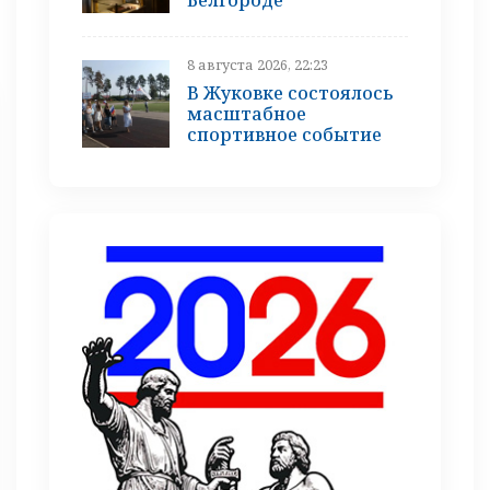
8 августа 2026, 22:23
В Жуковке состоялось
масштабное
спортивное событие