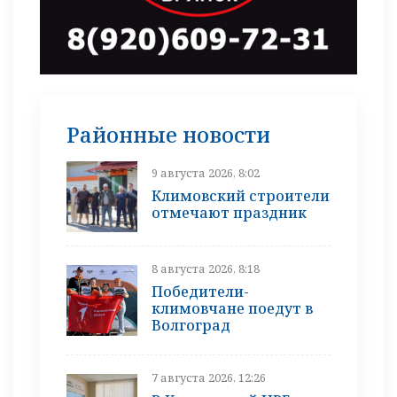
Районные новости
9 августа 2026, 8:02
Климовский строители
отмечают праздник
8 августа 2026, 8:18
Победители-
климовчане поедут в
Волгоград
7 августа 2026, 12:26