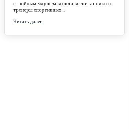
стройным маршем вышли воспитанники и
тренеры спортивных ...
Читать далее