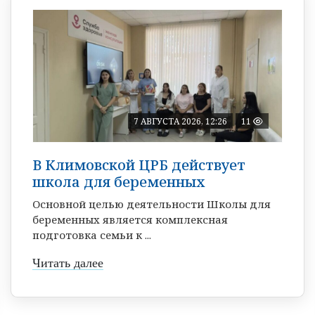
7 АВГУСТА 2026, 12:26
11
В Климовской ЦРБ действует
школа для беременных
Основной целью деятельности Школы для
беременных является комплексная
подготовка семьи к ...
Читать далее