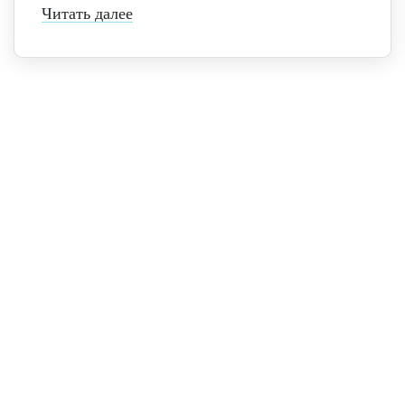
Читать далее