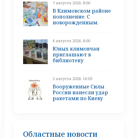
7 августа 2026, 8:00
В Климовском районе
пополнение. С
новорожденным.
6 августа 2026, 8:00
Юных климовчан
приглашают в
библиотеку
5 августа 2026, 16:03
Вооруженные Силы
России нанесли удар
ракетами по Киеву
Областные новости