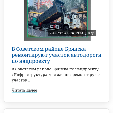
7 АВГУСТА 2026, 13:44
8
В Советском районе Брянска
ремонтируют участок автодороги
по нацпроекту
В Советском районе Брянска по нацпроекту
«Инфраструктура для жизни» ремонтируют
участок ...
Читать далее