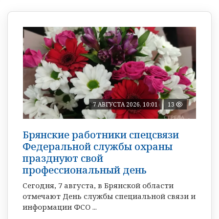
7 АВГУСТА 2026, 10:01
13
Брянские работники спецсвязи
Федеральной службы охраны
празднуют свой
профессиональный день
Сегодня, 7 августа, в Брянской области
отмечают День службы специальной связи и
информации ФСО ...