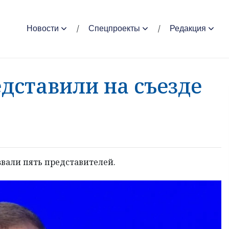
Новости
Спецпроекты
Редакция
дставили на съезде
звали пять представителей.