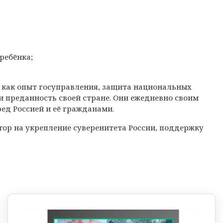
ребёнка;
 как опыт госуправления, защита национальных
 и преданность своей стране. Они ежедневно своим
ед Россией и её гражданами.
ор на укрепление суверенитета России, поддержку