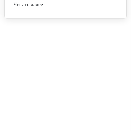
Читать далее