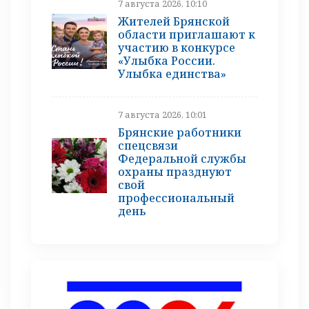
7 августа 2026, 10:10
Жителей Брянской
области приглашают к
участию в конкурсе
«Улыбка России.
Улыбка единства»
7 августа 2026, 10:01
Брянские работники
спецсвязи
Федеральной службы
охраны празднуют
свой
профессиональный
день