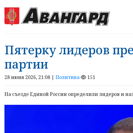
Пятерку лидеров пре
партии
28 июня 2026, 21:08 |
Политика
151
На съезде Единой России определили лидеров и на