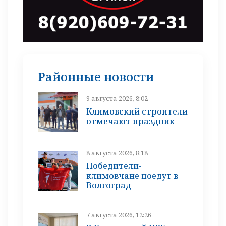
Районные новости
9 августа 2026, 8:02
Климовский строители
отмечают праздник
8 августа 2026, 8:18
Победители-
климовчане поедут в
Волгоград
7 августа 2026, 12:26