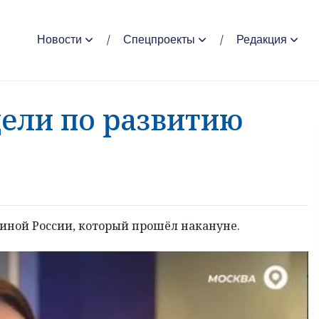
Новости
Спецпроекты
Редакция
цели по развитию
диной России, который прошёл накануне.