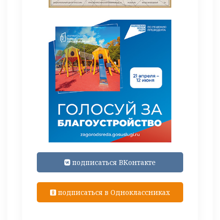
подписаться ВКонтакте
подписаться в Одноклассниках