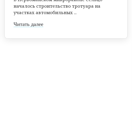
началось строительство тротуара на
участках автомобильных ...
Читать далее