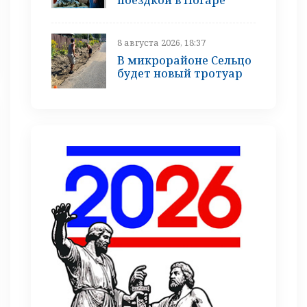
8 августа 2026, 18:37
В микрорайоне Сельцо
будет новый тротуар