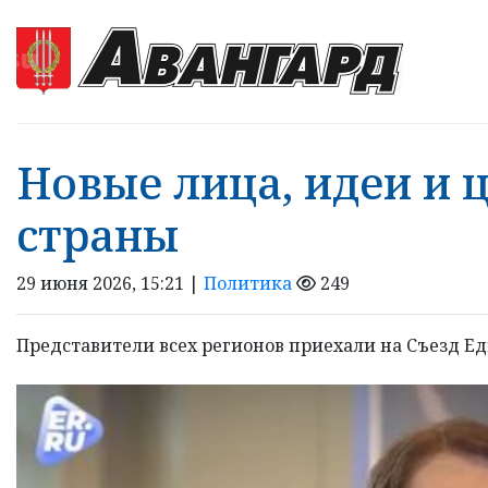
Новые лица, идеи и 
страны
29 июня 2026, 15:21 |
Политика
249
Представители всех регионов приехали на Съезд Е