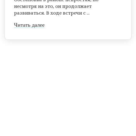
несмотря на это, он продолжает
развиваться. В ходе встречи с ...
Читать далее