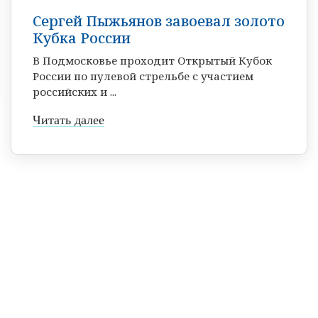
Сергей Пыжьянов завоевал золото
Кубка России
В Подмосковье проходит Открытый Кубок
России по пулевой стрельбе с участием
российских и ...
Читать далее