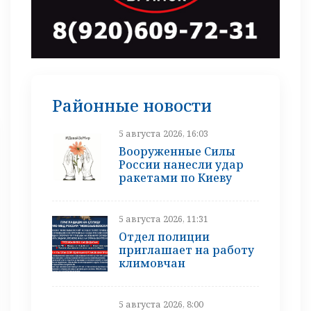
Районные новости
5 августа 2026, 16:03
Вооруженные Силы
России нанесли удар
ракетами по Киеву
5 августа 2026, 11:31
Отдел полиции
приглашает на работу
климовчан
5 августа 2026, 8:00