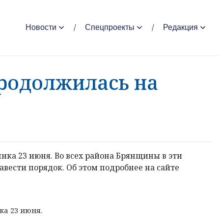
Новости
Спецпроекты
Редакция
родолжилась на
ика 23 июня. Во всех района Брянщины в эти
вести порядок. Об этом подробнее на сайте
а 23 июня.