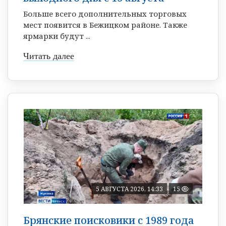
Больше всего дополнительных торговых
мест появится в Бежицком районе. Также
ярмарки будут ...
Читать далее
5 АВГУСТА 2026, 14:33
15
Брянские поисковики с 1989 года