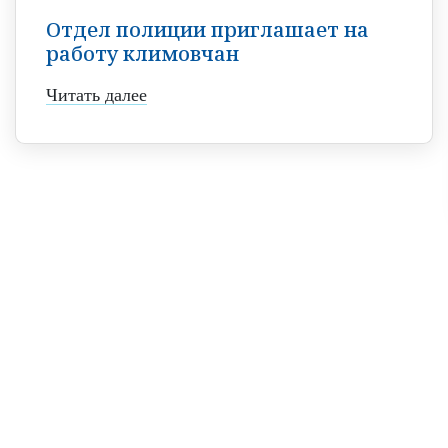
Отдел полиции приглашает на
работу климовчан
Читать далее