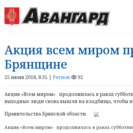
Акция всем миром п
Брянщине
25 июня 2018, 8:35 |
Регион
92
Акция «Всем миром» продолжилась в раках субботн
выходные люди снова вышли на кладбища, чтобы на
Правительства Брянской области.
Акция «Всем миром» продолжилась в раках субботник