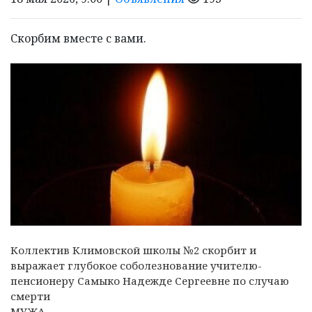
Скорбим вместе с вами.
Коллектив Климовской школы №2 скорбит и
выражает глубокое соболезнование учителю-
пенсионеру Самыко Надежде Сергеевне по случаю
смерти
МУЖА.