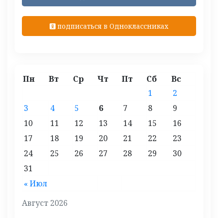
подписаться в Одноклассниках
Пн
Вт
Ср
Чт
Пт
Сб
Вс
1
2
3
4
5
6
7
8
9
10
11
12
13
14
15
16
17
18
19
20
21
22
23
24
25
26
27
28
29
30
31
« Июл
Август 2026