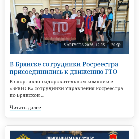
5 АВГУСТА 2026, 12:35
20
В Брянске сотрудники Росреестра
присоединились к движению ГТО
В спортивно-оздоровительном комплексе
«БРЯНСК» сотрудники Управления Росреестра
по Брянской ...
Читать далее