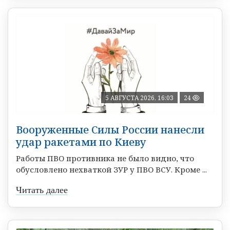
5 АВГУСТА 2026, 16:03
24
Вооруженные Силы России нанесли
удар ракетами по Киеву
Работы ПВО противника не было видно, что
обусловлено нехваткой ЗУР у ПВО ВСУ. Кроме ...
Читать далее