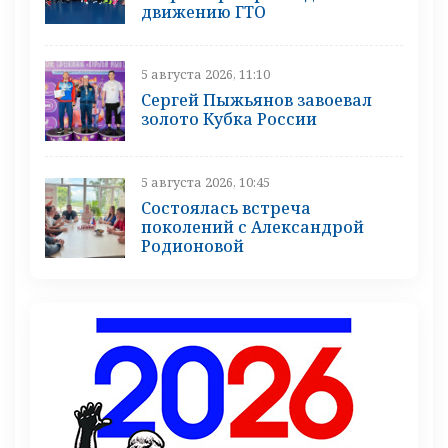
движению ГТО
5 августа 2026, 11:10
Сергей Пыжьянов завоевал
золото Кубка России
5 августа 2026, 10:45
Состоялась встреча
поколений с Александрой
Родионовой