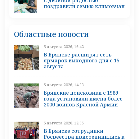
С двойной радостью
поздравили семью климовчан
Областные новости
5 августа 2026, 16:42
В Брянске расширят сеть
ярмарок выходного дня с 15
августа
5 августа 2026, 14:33
Брянские поисковики с 1989
года установили имена более
2000 воинов Красной Армии
5 августа 2026, 12:35
В Брянске сотрудники
Росреестра присоединились к