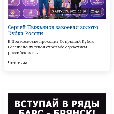
5 АВГУСТА 2026, 11:10
23
Сергей Пыжьянов завоевал золото
Кубка России
В Подмосковье проходит Открытый Кубок
России по пулевой стрельбе с участием
российских и ...
Читать далее