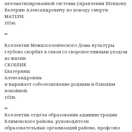
автоматизированной системы управления Шевцову
Валерию Александровичу по поводу смерти
МАТЕРИ.
105ю.
✏
Коллектив Межпоселенческого Дома культуры
глубоко скорбит в связи со скоропостижным уходом
из жизни
СКОБЛИК
Екатерины
Александровны
и выражает соболезнование родным и близким
покойной.
102ю.
✏
Коллектив отдела образования администрации
Климовского района, руководители
образовательных организаций района, профсоюз