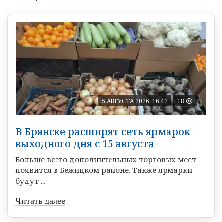
5 АВГУСТА 2026, 16:42
18
В Брянске расширят сеть ярмарок
выходного дня с 15 августа
Больше всего дополнительных торговых мест
появится в Бежицком районе. Также ярмарки
будут ...
Читать далее