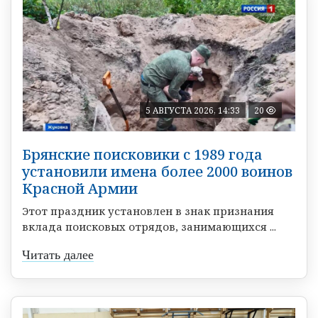
5 АВГУСТА 2026, 14:33
20
Брянские поисковики с 1989 года
установили имена более 2000 воинов
Красной Армии
Этот праздник установлен в знак признания
вклада поисковых отрядов, занимающихся ...
Читать далее