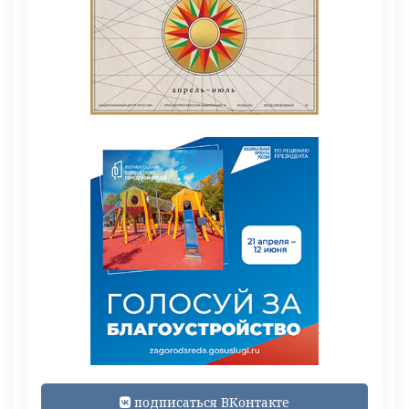
подписаться ВКонтакте