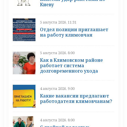
Киеву
5 августа 2026, 11:31
Отдел полиции приглашает
на работу климовчан
5 августа 2026, 8:00
Как в Климовском районе
работает система
долговременного ухода
4 августа 2026, 9:00
Какие вакансии предлагают
работодатели климовчанам?
4 августа 2026, 8:00