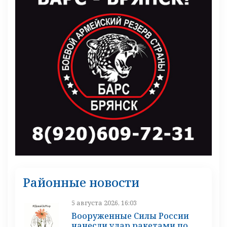
Районные новости
5 августа 2026, 16:03
Вооруженные Силы России
нанесли удар ракетами по