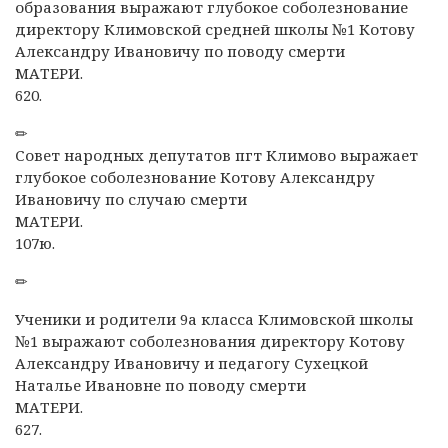
образования выражают глубокое соболезнование
директору Климовской средней школы №1 Котову
Александру Ивановичу по поводу смерти
МАТЕРИ.
620.
✏
Совет народных депутатов пгт Климово выражает
глубокое соболезнование Котову Александру
Ивановичу по случаю смерти
МАТЕРИ.
107ю.
✏
Ученики и родители 9а класса Климовской школы
№1 выражают соболезнования директору Котову
Александру Ивановичу и педагогу Сухецкой
Наталье Ивановне по поводу смерти
МАТЕРИ.
627.