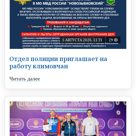
5 АВГУСТА 2026, 11:31
29
Отдел полиции приглашает на
работу климовчан
Читать далее