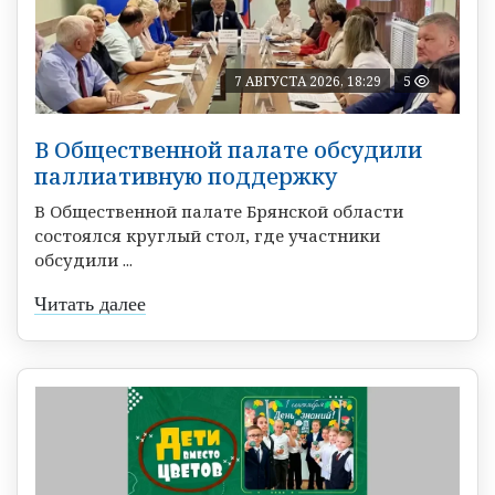
7 АВГУСТА 2026, 18:29
5
В Общественной палате обсудили
паллиативную поддержку
В Общественной палате Брянской области
состоялся круглый стол, где участники
обсудили ...
Читать далее