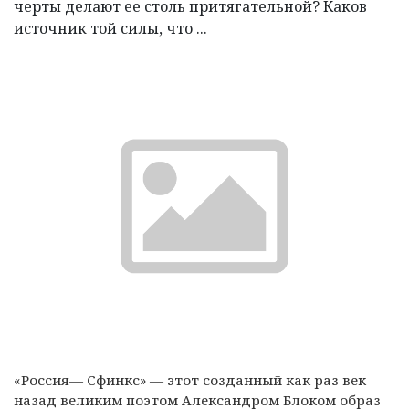
черты делают ее столь притягательной? Каков
источник той силы, что ...
«Россия— Сфинкс» — этот созданный как раз век
назад великим поэтом Александром Блоком образ