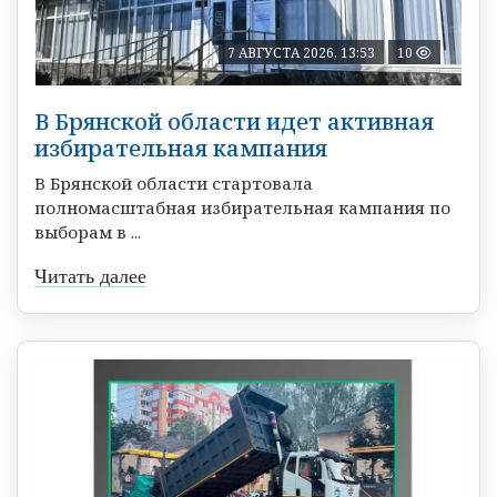
7 АВГУСТА 2026, 13:53
10
В Брянской области идет активная
избирательная кампания
В Брянской области стартовала
полномасштабная избирательная кампания по
выборам в ...
Читать далее