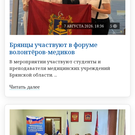
7 АВГУСТА 2026, 18:36
5
Брянцы участвуют в форуме
волонтёров-медиков
В мероприятии участвуют студенты и
преподаватели медицинских учреждений
Брянской области. ...
Читать далее