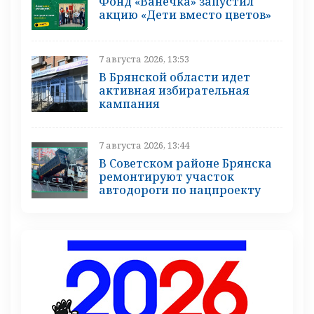
Фонд «Ванечка» запустил
акцию «Дети вместо цветов»
7 августа 2026, 13:53
В Брянской области идет
активная избирательная
кампания
7 августа 2026, 13:44
В Советском районе Брянска
ремонтируют участок
автодороги по нацпроекту