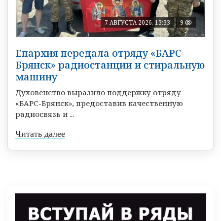
7 АВГУСТА 2026, 13:33
9
Епархия передала отряду «БАРС-
Брянск» радиостанции и стиральную
машину
Духовенство выразило поддержку отряду
«БАРС-Брянск», предоставив качественную
радиосвязь и ...
Читать далее