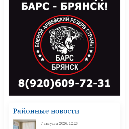
Районные новости
7 августа 2026, 12:26