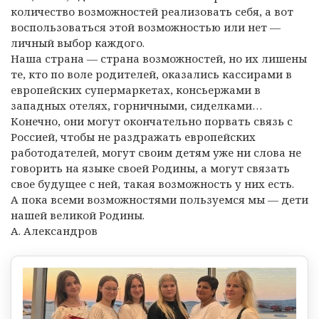
количество возможностей реализовать себя, а вот
воспользоваться этой возможностью или нет —
личный выбор каждого.
Наша страна — страна возможностей, но их лишены
те, кто по воле родителей, оказались кассирами в
европейских супермаркетах, консьержами в
западных отелях, горничными, сиделками…
Конечно, они могут окончательно порвать связь с
Россией, чтобы не раздражать европейских
работодателей, могут своим детям уже ни слова не
говорить на языке своей Родины, а могут связать
свое будущее с ней, такая возможность у них есть.
А пока всеми возможностями пользуемся мы — дети
нашей великой Родины.
А. Александров