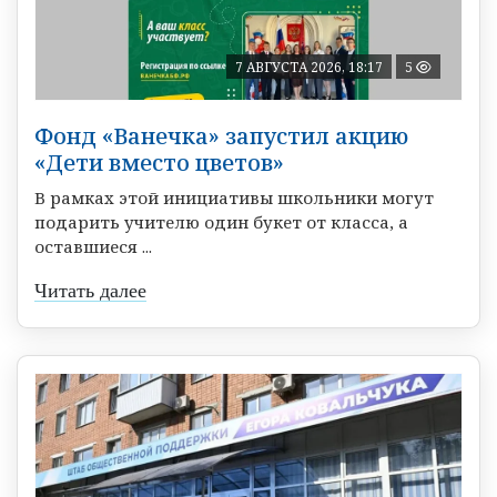
7 АВГУСТА 2026, 18:17
5
Фонд «Ванечка» запустил акцию
«Дети вместо цветов»
В рамках этой инициативы школьники могут
подарить учителю один букет от класса, а
оставшиеся ...
Читать далее