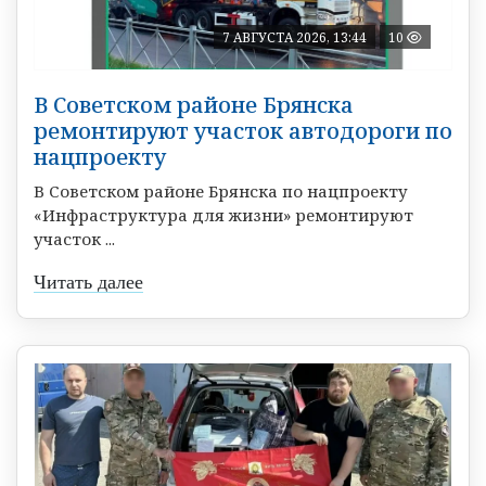
7 АВГУСТА 2026, 13:44
10
В Советском районе Брянска
ремонтируют участок автодороги по
нацпроекту
В Советском районе Брянска по нацпроекту
«Инфраструктура для жизни» ремонтируют
участок ...
Читать далее