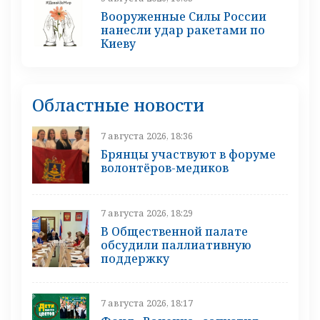
Вооруженные Силы России
нанесли удар ракетами по
Киеву
Областные новости
7 августа 2026, 18:36
Брянцы участвуют в форуме
волонтёров-медиков
7 августа 2026, 18:29
В Общественной палате
обсудили паллиативную
поддержку
7 августа 2026, 18:17