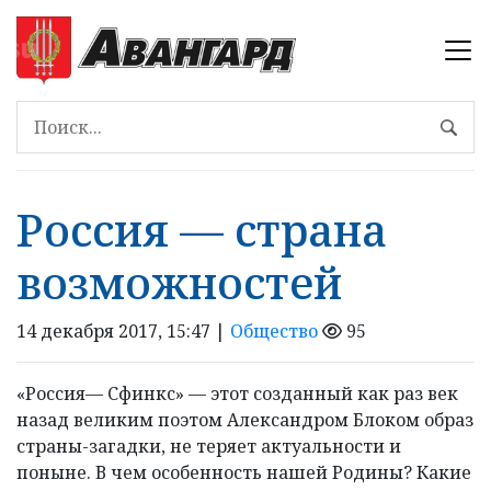
Россия — страна
возможностей
14 декабря 2017, 15:47 |
Общество
95
«Россия— Сфинкс» — этот созданный как раз век
назад великим поэтом Александром Блоком образ
страны-загадки, не теряет актуальности и
поныне. В чем особенность нашей Родины? Какие