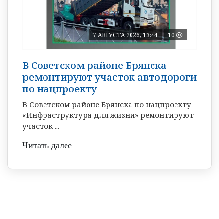
7 АВГУСТА 2026, 13:44
10
В Советском районе Брянска
ремонтируют участок автодороги
по нацпроекту
В Советском районе Брянска по нацпроекту
«Инфраструктура для жизни» ремонтируют
участок ...
Читать далее