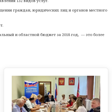
вления 132 видов услуг.
ащения граждан, юридических лиц и органов местного
т.
льный и областной бюджет за 2018 год, — это более