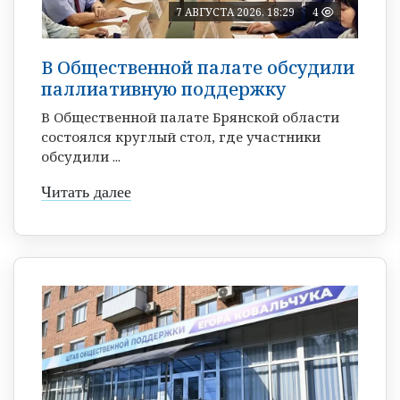
7 АВГУСТА 2026, 18:29
4
В Общественной палате обсудили
паллиативную поддержку
В Общественной палате Брянской области
состоялся круглый стол, где участники
обсудили ...
Читать далее