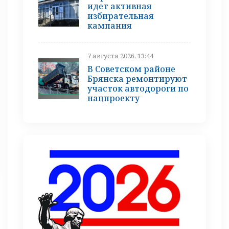
идет активная
избирательная
кампания
7 августа 2026, 13:44
В Советском районе
Брянска ремонтируют
участок автодороги по
нацпроекту