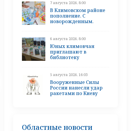
7 августа 2026, 8:00
В Климовском районе
пополнение. С
новорожденным.
6 августа 2026, 8:00
Юных климовчан
приглашают в
библиотеку
5 августа 2026, 16:03
Вооруженные Силы
России нанесли удар
ракетами по Киеву
Областные новости