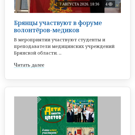
7 АВГУСТА 2026, 18:36
4
Брянцы участвуют в форуме
волонтёров-медиков
В мероприятии участвуют студенты и
преподаватели медицинских учреждений
Брянской области. ...
Читать далее