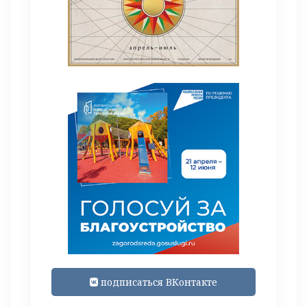
подписаться ВКонтакте