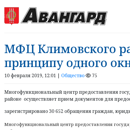
МФЦ Климовского ра
принципу одного ок
10 февраля 2019, 12:01 |
Общество
75
Многофункциональный центр предоставления госу
районе осуществляет прием документов для предост
зарегистрировано 30 652 обращения граждан, юриди
Многофункциональный центр предоставления госуда