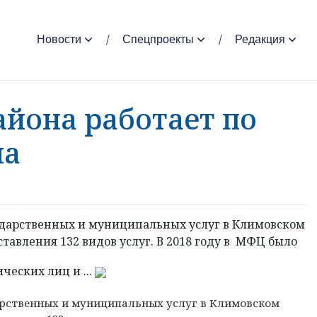
Новости
Спецпроекты
Редакция
йона работает по
на
дарственных и муниципальных услуг в Климовском
авления 132 видов услуг. В 2018 году в МФЦ было
ческих лиц и ...
рственных и муниципальных услуг в Климовском