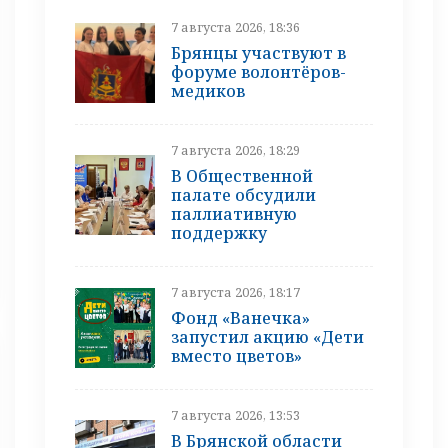
7 августа 2026, 18:36
Брянцы участвуют в
форуме волонтёров-
медиков
7 августа 2026, 18:29
В Общественной
палате обсудили
паллиативную
поддержку
7 августа 2026, 18:17
Фонд «Ванечка»
запустил акцию «Дети
вместо цветов»
7 августа 2026, 13:53
В Брянской области