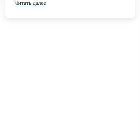
Читать далее