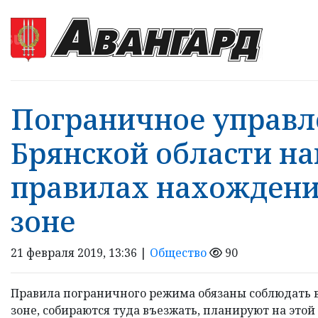
Пограничное управл
Брянской области н
правилах нахождени
зоне
21 февраля 2019, 13:36 |
Общество
90
Правила пограничного режима обязаны соблюдать в
зоне, собираются туда въезжать, планируют на это