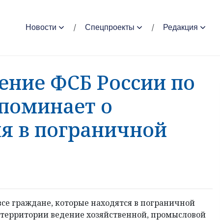
Новости
Спецпроекты
Редакция
ение ФСБ России по
апоминает о
я в пограничной
се граждане, которые находятся в пограничной
й территории ведение хозяйственной, промысловой