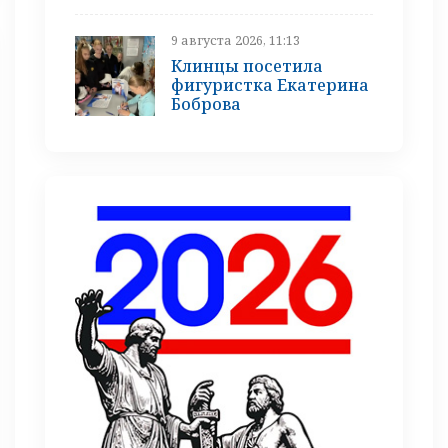
9 августа 2026, 11:13
Клинцы посетила
фигуристка Екатерина
Боброва