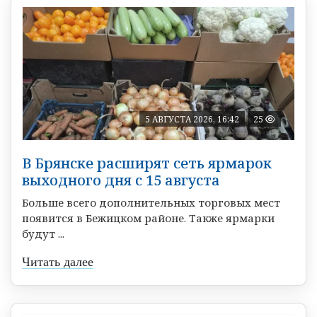
5 АВГУСТА 2026, 16:42
25
В Брянске расширят сеть ярмарок
выходного дня с 15 августа
Больше всего дополнительных торговых мест
появится в Бежицком районе. Также ярмарки
будут ...
Читать далее