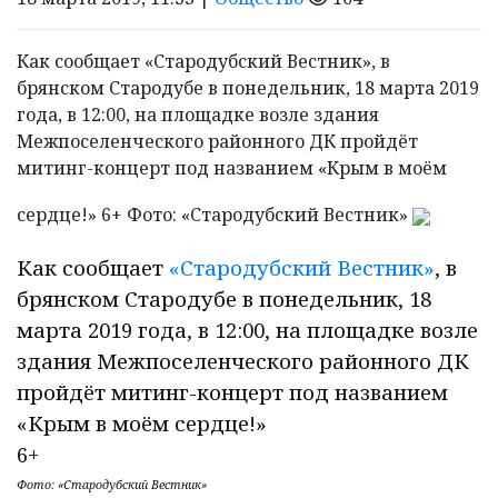
Как сообщает «Стародубский Вестник», в
брянском Стародубе в понедельник, 18 марта 2019
года, в 12:00, на площадке возле здания
Межпоселенческого районного ДК пройдёт
митинг-концерт под названием «Крым в моём
сердце!» 6+ Фото: «Стародубский Вестник»
Как сообщает
«Стародубский Вестник»
, в
брянском Стародубе в понедельник, 18
марта 2019 года, в 12:00, на площадке возле
здания Межпоселенческого районного ДК
пройдёт митинг-концерт под названием
«Крым в моём сердце!»
6+
Фото: «Стародубский Вестник»