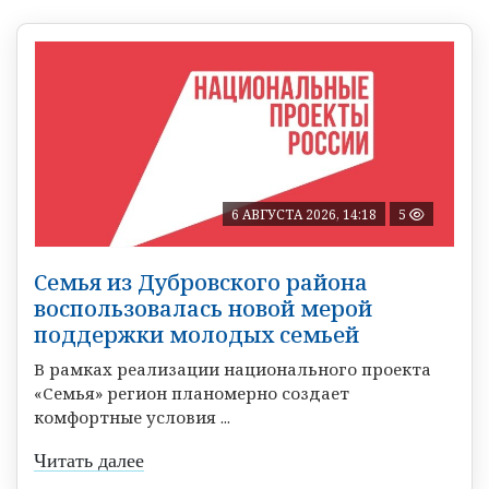
6 АВГУСТА 2026, 14:18
5
Семья из Дубровского района
воспользовалась новой мерой
поддержки молодых семьей
В рамках реализации национального проекта
«Семья» регион планомерно создает
комфортные условия ...
Читать далее