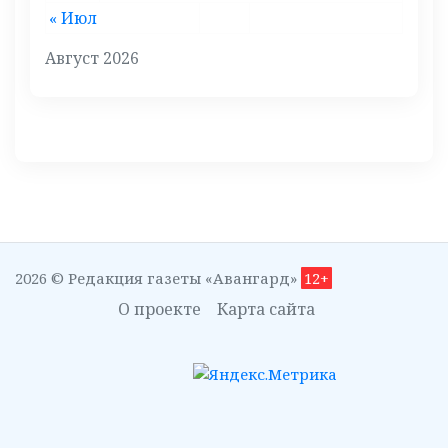
« Июл
Август 2026
2026 © Редакция газеты «Авангард»
12+
О проекте
Карта сайта