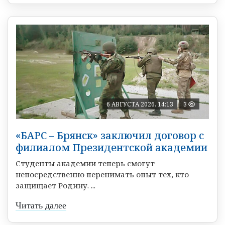
6 АВГУСТА 2026, 14:13
3
«БАРС – Брянск» заключил договор с
филиалом Президентской академии
Студенты академии теперь смогут
непосредственно перенимать опыт тех, кто
защищает Родину. ...
Читать далее