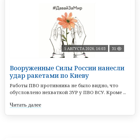
5 АВГУСТА 2026, 16:03
31
Вооруженные Силы России нанесли
удар ракетами по Киеву
Работы ПВО противника не было видно, что
обусловлено нехваткой ЗУР у ПВО ВСУ. Кроме ...
Читать далее