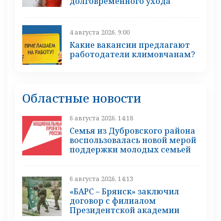
долговременного ухода
4 августа 2026, 9:00
Какие вакансии предлагают
работодатели климовчанам?
Областные новости
6 августа 2026, 14:18
Семья из Дубровского района
воспользовалась новой мерой
поддержки молодых семьей
6 августа 2026, 14:13
«БАРС – Брянск» заключил
договор с филиалом
Президентской академии