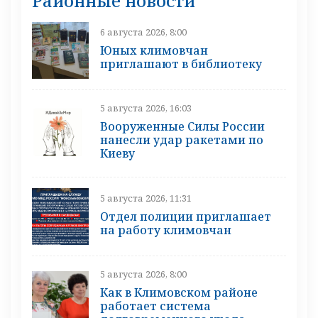
Районные новости
6 августа 2026, 8:00
Юных климовчан
приглашают в библиотеку
5 августа 2026, 16:03
Вооруженные Силы России
нанесли удар ракетами по
Киеву
5 августа 2026, 11:31
Отдел полиции приглашает
на работу климовчан
5 августа 2026, 8:00
Как в Климовском районе
работает система