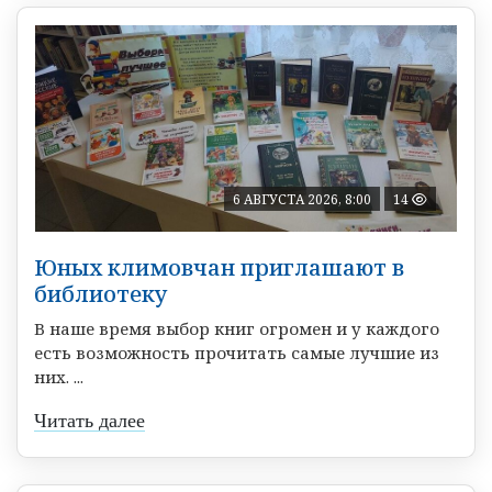
6 АВГУСТА 2026, 8:00
14
Юных климовчан приглашают в
библиотеку
В наше время выбор книг огромен и у каждого
есть возможность прочитать самые лучшие из
них. ...
Читать далее