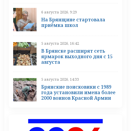
6 августа 2026, 9:29
На Брянщине стартовала
приёмка школ
5 августа 2026, 16:42
В Брянске расширят сеть
ярмарок выходного дня с 15
августа
5 августа 2026, 14:33
Брянские поисковики с 1989
года установили имена более
2000 воинов Красной Армии