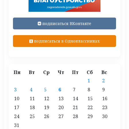
подписаться ВКонтакте
подписаться в Одноклассниках
Пн
Вт
Ср
Чт
Пт
Сб
Вс
1
2
3
4
5
6
7
8
9
10
11
12
13
14
15
16
17
18
19
20
21
22
23
24
25
26
27
28
29
30
31