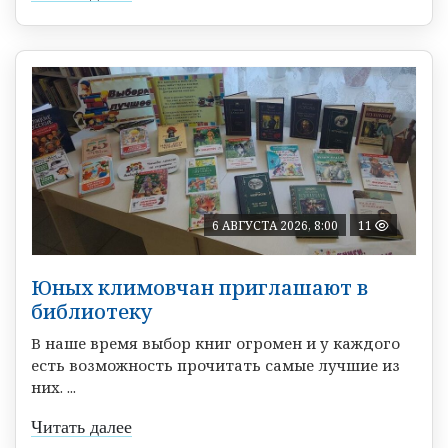
6 АВГУСТА 2026, 8:00
11
Юных климовчан приглашают в
библиотеку
В наше время выбор книг огромен и у каждого
есть возможность прочитать самые лучшие из
них. ...
Читать далее