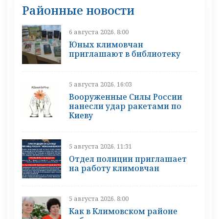
Районные новости
6 августа 2026, 8:00
Юных климовчан
приглашают в библиотеку
5 августа 2026, 16:03
Вооруженные Силы России
нанесли удар ракетами по
Киеву
5 августа 2026, 11:31
Отдел полиции приглашает
на работу климовчан
5 августа 2026, 8:00
Как в Климовском районе