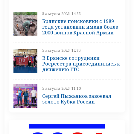
5 августа 2026, 14:33
Брянские поисковики с 1989
года установили имена более
2000 воинов Красной Армии
5 августа 2026, 12:35
В Брянске сотрудники
Росреестра присоединились к
движению ГТО
5 августа 2026, 11:10
Сергей Пыжьянов завоевал
золото Кубка России