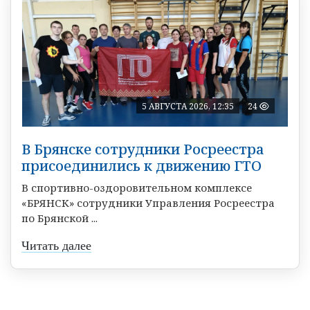
5 АВГУСТА 2026, 12:35
24
В Брянске сотрудники Росреестра
присоединились к движению ГТО
В спортивно-оздоровительном комплексе
«БРЯНСК» сотрудники Управления Росреестра
по Брянской ...
Читать далее