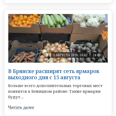
5 АВГУСТА 2026, 16:42
24
В Брянске расширят сеть ярмарок
выходного дня с 15 августа
Больше всего дополнительных торговых мест
появится в Бежицком районе. Также ярмарки
будут ...
Читать далее