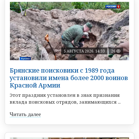
5 АВГУСТА 2026, 14:33
26
Брянские поисковики с 1989 года
установили имена более 2000 воинов
Красной Армии
Этот праздник установлен в знак признания
вклада поисковых отрядов, занимающихся ...
Читать далее