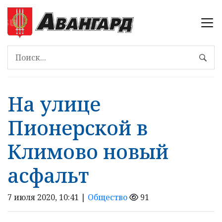
На улице
Пионерской в
Климово новый
асфальт
7 июля 2020, 10:41 |
Общество
91