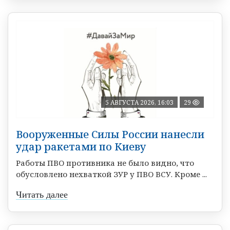
5 АВГУСТА 2026, 16:03
29
Вооруженные Силы России нанесли
удар ракетами по Киеву
Работы ПВО противника не было видно, что
обусловлено нехваткой ЗУР у ПВО ВСУ. Кроме ...
Читать далее