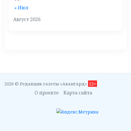
« Июл
Август 2026
2026 © Редакция газеты «Авангард»
12+
О проекте
Карта сайта