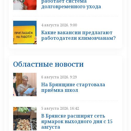
работает система
долговременного ухода
4 августа 2026, 9:00
Какие вакансии предлагают
работодатели климовчанам?
Областные новости
6 августа 2026, 9:29
На Брянщине стартовала
приёмка школ
5 августа 2026, 16:42
В Брянске расширят сеть
ярмарок выходного дня с 15
августа