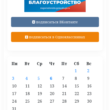
подписаться ВКонтакте
подписаться в Одноклассниках
Пн
Вт
Ср
Чт
Пт
Сб
Вс
1
2
3
4
5
6
7
8
9
10
11
12
13
14
15
16
17
18
19
20
21
22
23
24
25
26
27
28
29
30
31