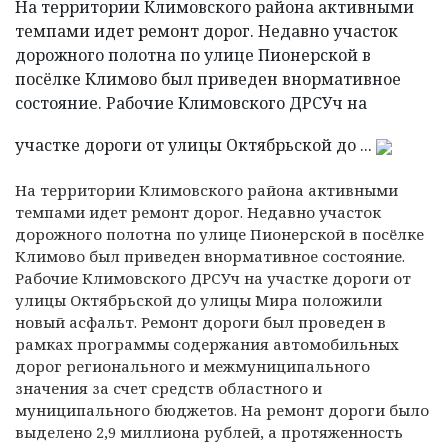
На территории Климовского района активными
темпами идет ремонт дорог. Недавно участок
дорожного полотна по улице Пионерской в
посёлке Климово был приведен внормативное
состояние. Рабочие Климовского ДРСУч на
участке дороги от улицы Октябрьской до ...
На территории
Климовского района активными
темпами идет ремонт дорог. Недавно участок
дорожного полотна по улице Пионерской в посёлке
Климово был приведен внормативное состояние.
Рабочие Климовского ДРСУч на участке дороги от
улицы Октябрьской до улицы Мира положили
новый асфальт. Ремонт дороги был проведен в
рамках программы содержания автомобильных
дорог регионального и межмуниципального
значения за счет средств областного и
муниципального бюджетов. На ремонт дороги было
выделено 2,9 миллиона рублей, а протяженность