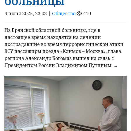
больницы
4 июня 2025, 23:03 |
Общество
410
Из Брянской областной больницы, где в
настоящее время находятся на лечении
пострадавшие во время террористической атаки
ВСУ пассажиры поезда «Климов – Москва», глава
региона Александр Богомаз вышел на связь с
Президентом России Владимиром Путиным. ...