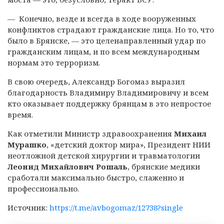
— Конечно, везде и всегда в ходе вооруженных
конфликтов страдают гражданские лица. Но то, что
было в Брянске, — это целенаправленный удар по
гражданским лицам, и по всем международным
нормам это терроризм.
В свою очередь, Александр Богомаз выразил
благодарность Владимиру Владимировичу и всем
кто оказывает поддержку брянцам в это непростое
время.
Как отметили Министр здравоохранения
Михаил
Мурашко
, «детский доктор мира», Президент НИИ
неотложной детской хирургии и травматологии
Леонид Михайлович Рошаль
, брянские медики
сработали максимально быстро, слаженно и
профессионально.
Источник:
https://t.me/avbogomaz/12738?single