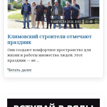
9 АВГУСТА 2026, 8:02
11
Климовский строители отмечают
праздник
Они создают комфортное пространство для
жизни и работы множества людей. Этот
праздник — не ...
Читать далее