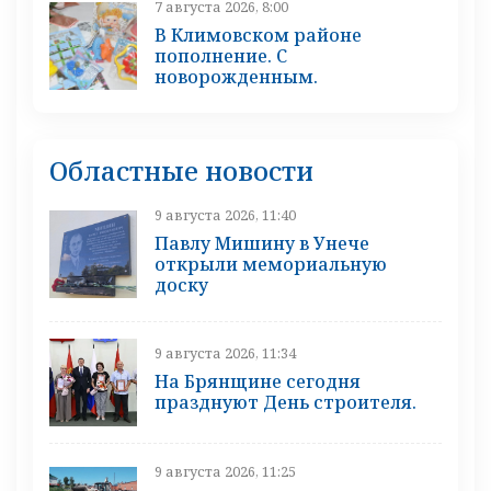
7 августа 2026, 8:00
В Климовском районе
пополнение. С
новорожденным.
Областные новости
9 августа 2026, 11:40
Павлу Мишину в Унече
открыли мемориальную
доску
9 августа 2026, 11:34
На Брянщине сегодня
празднуют День строителя.
9 августа 2026, 11:25