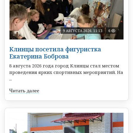
9 АВГУСТА 2026, 11:13
6
Клинцы посетила фигуристка
Екатерина Боброва
8 августа 2026 года город Клинцы стал местом
проведения ярких спортивных мероприятий. На
...
Читать далее