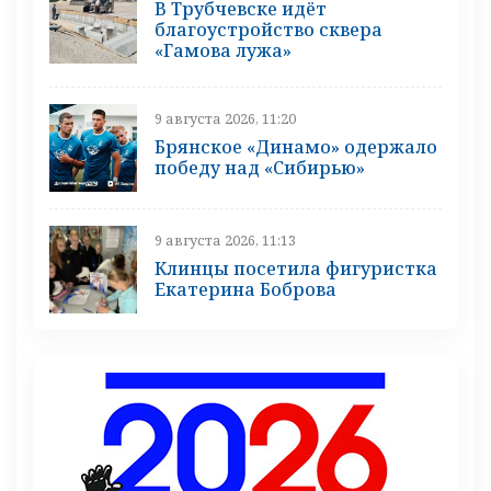
В Трубчевске идёт
благоустройство сквера
«Гамова лужа»
9 августа 2026, 11:20
Брянское «Динамо» одержало
победу над «Сибирью»
9 августа 2026, 11:13
Клинцы посетила фигуристка
Екатерина Боброва