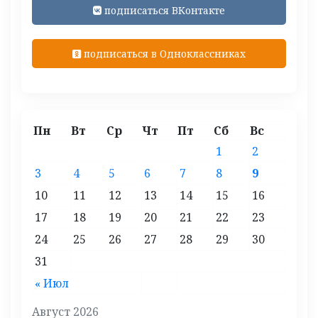
подписаться ВКонтакте
подписаться в Одноклассниках
Пн
Вт
Ср
Чт
Пт
Сб
Вс
1
2
3
4
5
6
7
8
9
10
11
12
13
14
15
16
17
18
19
20
21
22
23
24
25
26
27
28
29
30
31
« Июл
Август 2026