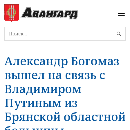
Александр Богомаз
вышел на связь с
Владимиром
Путиным из
Брянской областной