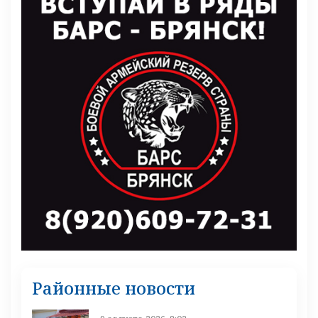
Районные новости