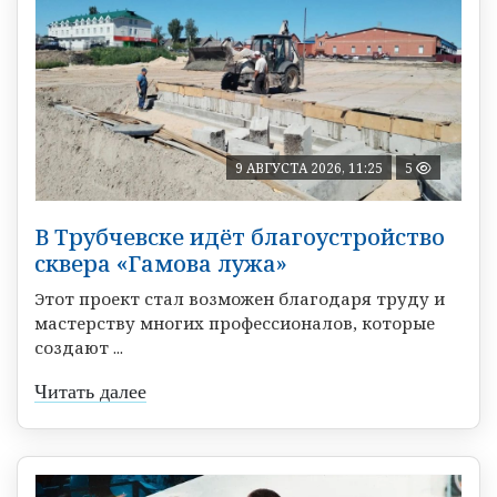
9 АВГУСТА 2026, 11:25
5
В Трубчевске идёт благоустройство
сквера «Гамова лужа»
Этот проект стал возможен благодаря труду и
мастерству многих профессионалов, которые
создают ...
Читать далее