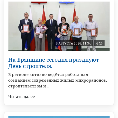
9 АВГУСТА 2026, 11:34
4
На Брянщине сегодня празднуют
День строителя.
В регионе активно ведётся работа над
созданием современных жилых микрорайонов,
строительством и ...
Читать далее