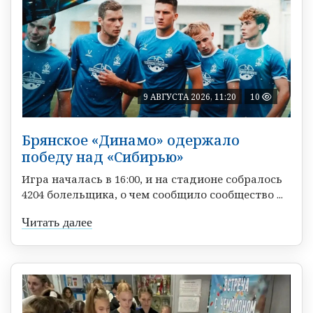
9 АВГУСТА 2026, 11:20
10
Брянское «Динамо» одержало
победу над «Сибирью»
Игра началась в 16:00, и на стадионе собралось
4204 болельщика, о чем сообщило сообщество ...
Читать далее