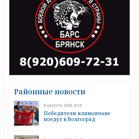
Районные новости
8 августа 2026, 8:18
Победители-климовчане
поедут в Волгоград