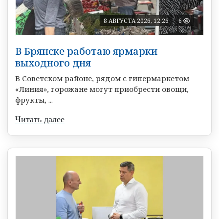
8 АВГУСТА 2026, 12:26
6
В Брянске работаю ярмарки
выходного дня
В Советском районе, рядом с гипермаркетом
«Линия», горожане могут приобрести овощи,
фрукты, ...
Читать далее