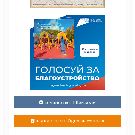
подписаться ВКонтакте
подписаться в Одноклассниках