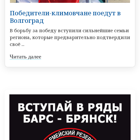
Победители-климовчане поедут в
Волгоград
В борьбу за победу вступили сильнейшие семьи
региона, которые предварительно подтвердили
своё ...
Читать далее