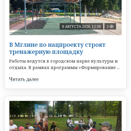
8 АВГУСТА 2026, 12:38
5
В Мглине по нацпроекту строят
тренажерную площадку
Работы ведутся в городском парке культуры и
отдыха. В рамках программы «Формирование ...
Читать далее