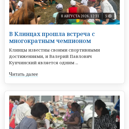
8 АВГУСТА 2026, 12:31
5
В Клинцах прошла встреча с
многократным чемпионом
Клинцы известны своими спортивными
достижениями, и Валерий Павлович
Купчинский является одним ...
Читать далее