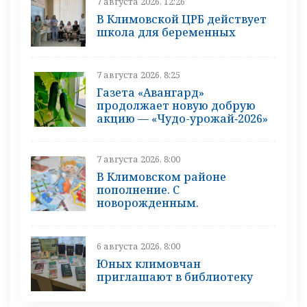
7 августа 2026, 12:26
В Климовской ЦРБ действует
школа для беременных
7 августа 2026, 8:25
Газета «Авангард»
продолжает новую добрую
акцию — «Чудо-урожай‑2026»
7 августа 2026, 8:00
В Климовском районе
пополнение. С
новорожденным.
6 августа 2026, 8:00
Юных климовчан
приглашают в библиотеку