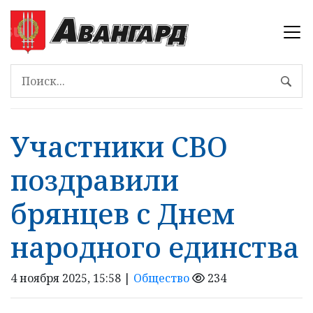
Участники СВО
поздравили
брянцев с Днем
народного единства
4 ноября 2025, 15:58 |
Общество
234