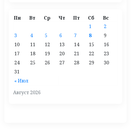
Пн
Вт
Ср
Чт
Пт
Сб
Вс
1
2
3
4
5
6
7
8
9
10
11
12
13
14
15
16
17
18
19
20
21
22
23
24
25
26
27
28
29
30
31
« Июл
Август 2026