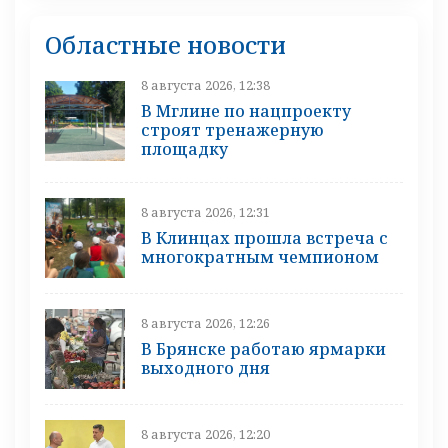
Областные новости
8 августа 2026, 12:38
В Мглине по нацпроекту
строят тренажерную
площадку
8 августа 2026, 12:31
В Клинцах прошла встреча с
многократным чемпионом
8 августа 2026, 12:26
В Брянске работаю ярмарки
выходного дня
8 августа 2026, 12:20