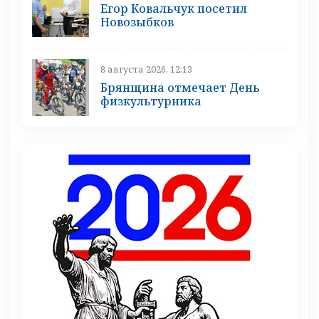
Егор Ковальчук посетил
Новозыбков
8 августа 2026, 12:13
Брянщина отмечает День
физкультурника