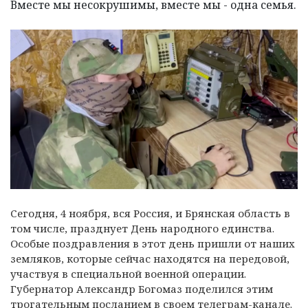
Вместе мы несокрушимы, вместе мы - одна семья.
Сегодня, 4 ноября, вся Россия, и Брянская область в
том числе, празднует День народного единства.
Особые поздравления в этот день пришли от наших
земляков, которые сейчас находятся на передовой,
участвуя в специальной военной операции.
Губернатор Александр Богомаз поделился этим
трогательным посланием в своем телеграм-канале.