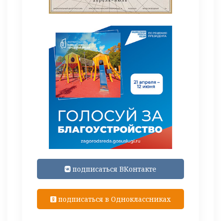
подписаться ВКонтакте
подписаться в Одноклассниках