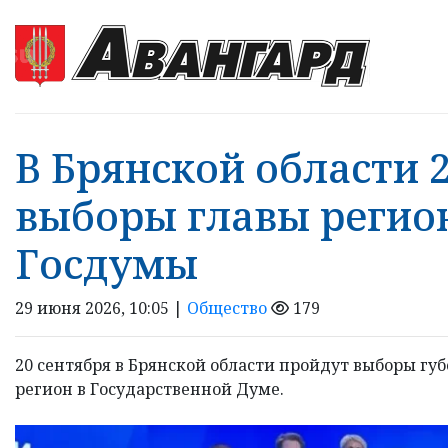
В Брянской области 
выборы главы регион
Госдумы
29 июня 2026, 10:05 |
Общество
179
20 сентября в Брянской области пройдут выборы губ
регион в Государственной Думе.