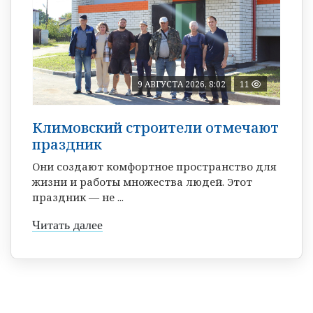
9 АВГУСТА 2026, 8:02
11
Климовский строители отмечают
праздник
Они создают комфортное пространство для
жизни и работы множества людей. Этот
праздник — не ...
Читать далее