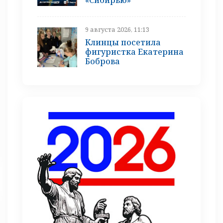
9 августа 2026, 11:13
Клинцы посетила
фигуристка Екатерина
Боброва