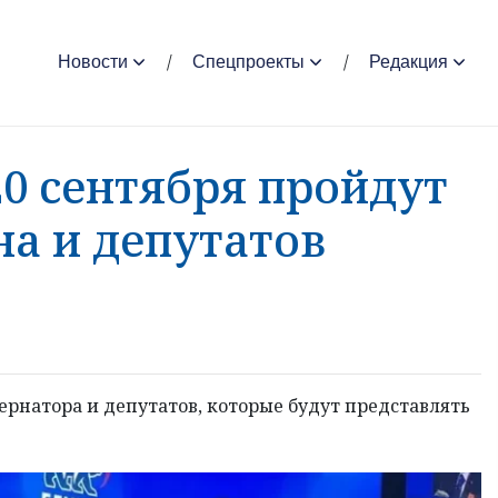
Новости
Спецпроекты
Редакция
20 сентября пройдут
а и депутатов
ернатора и депутатов, которые будут представлять