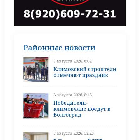
Районные новости
9 августа 2026, 8:02
Климовский строители
отмечают праздник
8 августа 2026, 8:18
Победители-
климовчане поедут в
Волгоград
7 августа 2026, 12:26