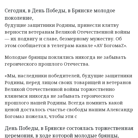
Сегодня, в День Победы, в Брянске молодое
поколение,
будущие защитники Родины, принесли клятву
верности ветеранам Великой Отечественной войны
— их подвигу и славе, безмерному мужеству. Об
этом сообщается в телеграм-канале «AV БогомаZ».
Молодые брянцы поклялись никогда не забывать
героического прошлого Отечества.
«Мы, наследники победителей, будущие защитники
Родины, перед лицом своих товарищей и ветеранов
Великой Отечественной войны торжественно
клянемся никогда не забывать героического
прошлого нашей Родины. Всегда помнить какой
ценой досталось счастье свободы нашим Александр
Богомаз пожелал, чтобы эти с
День Победы, в Брянске состоялась торжественная
церемония, в ходе которой молодые брянцы,