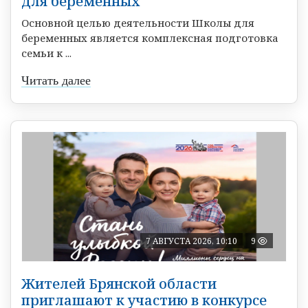
для беременных
Основной целью деятельности Школы для
беременных является комплексная подготовка
семьи к ...
Читать далее
7 АВГУСТА 2026, 10:10
9
Жителей Брянской области
приглашают к участию в конкурсе