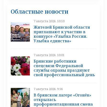
Областные новости
7 августа 2026, 10:10
Жителей Брянской области
приглашают к участию в
конкурсе «Улыбка России.
Улыбка единства»
7 августа 2026, 10:01
Брянские работники
спецсвязи Федеральной
службы охраны празднуют
свой профессиональный день
7 августа 2026, 9:56
В брянском лагере «Огонёк»
открылась
профориентационная смена