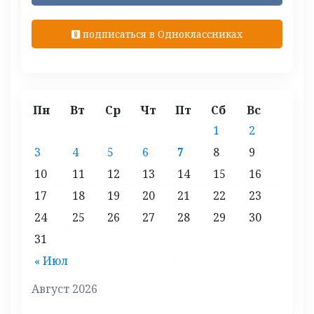
подписаться в Одноклассниках
Пн
Вт
Ср
Чт
Пт
Сб
Вс
1
2
3
4
5
6
7
8
9
10
11
12
13
14
15
16
17
18
19
20
21
22
23
24
25
26
27
28
29
30
31
« Июл
Август 2026