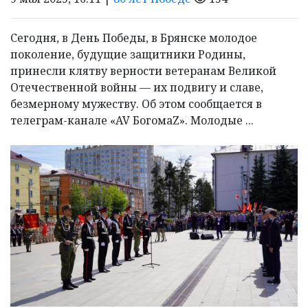
Сегодня, в День Победы, в Брянске молодое
поколение, будущие защитники Родины,
принесли клятву верности ветеранам Великой
Отечественной войны — их подвигу и славе,
безмерному мужеству. Об этом сообщается в
телеграм-канале «AV БогомаZ». Молодые ...