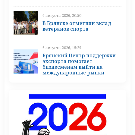
6 августа 2026, 20:50
В Брянске отметили вклад
ветеранов спорта
6 августа 2026, 15:29
Брянский Центр поддержки
экспорта помогает
бизнесменам выйти на
международные рынки