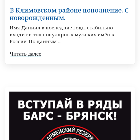
В Климовском районе пополнение. С
новорожденным.
Имя Даниил в последние годы стабильно
входит в топ популярных мужских имён в
России. По данным ...
Читать далее