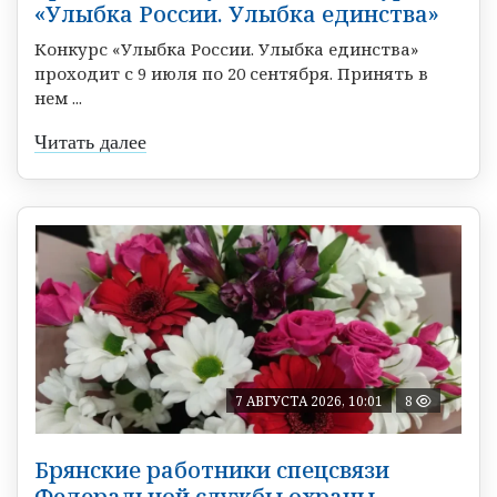
«Улыбка России. Улыбка единства»
Конкурс «Улыбка России. Улыбка единства»
проходит с 9 июля по 20 сентября. Принять в
нем ...
Читать далее
7 АВГУСТА 2026, 10:01
8
Брянские работники спецсвязи
Федеральной службы охраны