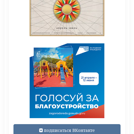
подписаться ВКонтакте