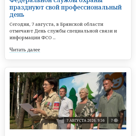
празднуют свой профессиональный
день
Сегодня, 7 августа, в Брянской области
отмечают День службы специальной связи и
информации ФСО ...
Читать далее
7 АВГУСТА 2026, 9:56
7