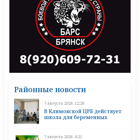
Районные новости
7 августа 2026, 12:26
В Климовской ЦРБ действует
школа для беременных
7 августа 2026, 8:25