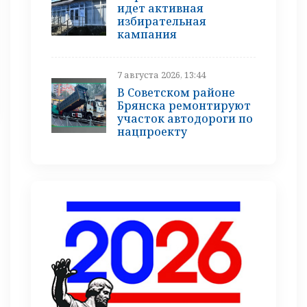
идет активная
избирательная
кампания
7 августа 2026, 13:44
В Советском районе
Брянска ремонтируют
участок автодороги по
нацпроекту