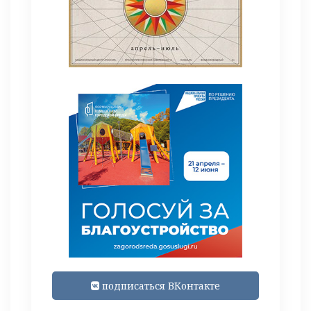
подписаться ВКонтакте