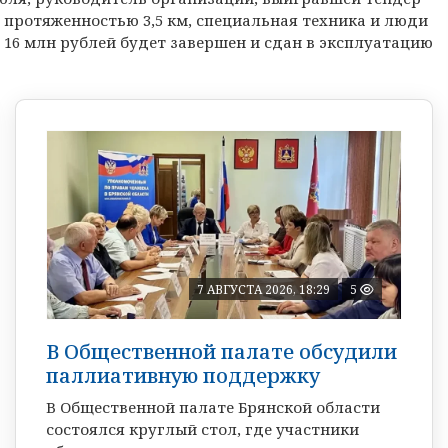
 протяженностью 3,5 км, специальная техника и люди
16 млн рублей будет завершен и сдан в эксплуатацию
7 АВГУСТА 2026, 18:29
5
В Общественной палате обсудили
паллиативную поддержку
В Общественной палате Брянской области
состоялся круглый стол, где участники