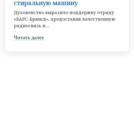
стиральную машину
Духовенство выразило поддержку отряду
«БАРС-Брянск», предоставив качественную
радиосвязь и ...
Читать далее