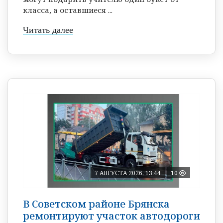
класса, а оставшиеся ...
Читать далее
7 АВГУСТА 2026, 13:44
10
В Советском районе Брянска
ремонтируют участок автодороги