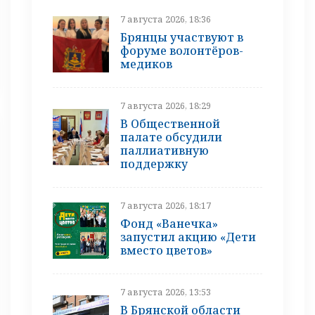
7 августа 2026, 18:36
Брянцы участвуют в
форуме волонтёров-
медиков
7 августа 2026, 18:29
В Общественной
палате обсудили
паллиативную
поддержку
7 августа 2026, 18:17
Фонд «Ванечка»
запустил акцию «Дети
вместо цветов»
7 августа 2026, 13:53
В Брянской области