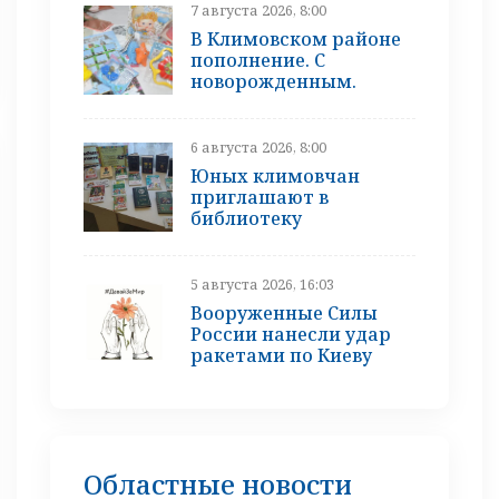
7 августа 2026, 8:00
В Климовском районе
пополнение. С
новорожденным.
6 августа 2026, 8:00
Юных климовчан
приглашают в
библиотеку
5 августа 2026, 16:03
Вооруженные Силы
России нанесли удар
ракетами по Киеву
Областные новости