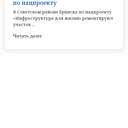
по нацпроекту
В Советском районе Брянска по нацпроекту
«Инфраструктура для жизни» ремонтируют
участок ...
Читать далее