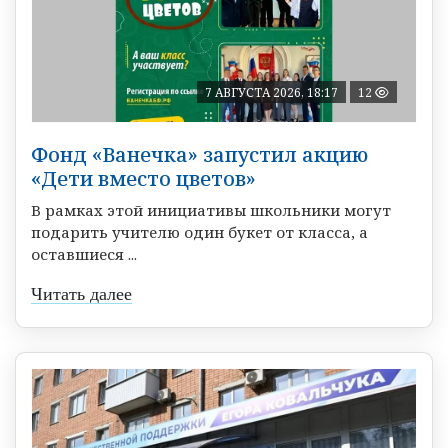
7 АВГУСТА 2026, 18:17
12
Фонд «Ванечка» запустил акцию
«Дети вместо цветов»
В рамках этой инициативы школьники могут
подарить учителю один букет от класса, а
оставшиеся ...
Читать далее