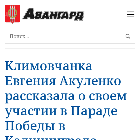
Климовчанка
Евгения Акуленко
рассказала о своем
участии в Параде
Победы в