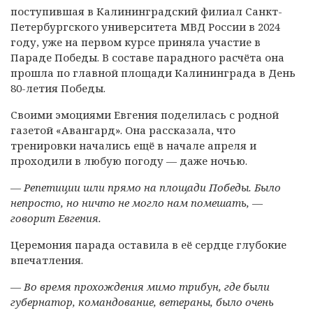
поступившая в Калининградский филиал Санкт-
Петербургского университета МВД России в 2024
году, уже на первом курсе приняла участие в
Параде Победы. В составе парадного расчёта она
прошла по главной площади Калининграда в День
80-летия Победы.
Своими эмоциями Евгения поделилась с родной
газетой «Авангард». Она рассказала, что
тренировки начались ещё в начале апреля и
проходили в любую погоду — даже ночью.
— Репетиции шли прямо на площади Победы. Было
непросто, но ничто не могло нам помешать, —
говорит Евгения.
Церемония парада оставила в её сердце глубокие
впечатления.
—
Во время прохождения мимо трибун, где были
губернатор, командование, ветераны, было очень