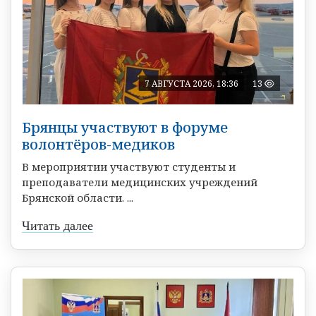
7 АВГУСТА 2026, 18:36
13
Брянцы участвуют в форуме
волонтёров-медиков
В мероприятии участвуют студенты и
преподаватели медицинских учреждений
Брянской области. ...
Читать далее