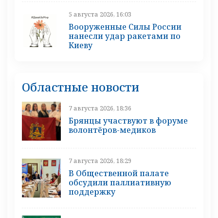
5 августа 2026, 16:03
Вооруженные Силы России
нанесли удар ракетами по
Киеву
Областные новости
7 августа 2026, 18:36
Брянцы участвуют в форуме
волонтёров-медиков
7 августа 2026, 18:29
В Общественной палате
обсудили паллиативную
поддержку