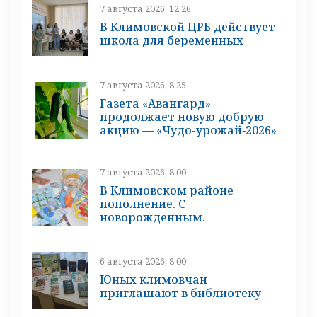
7 августа 2026, 12:26
В Климовской ЦРБ действует
школа для беременных
7 августа 2026, 8:25
Газета «Авангард»
продолжает новую добрую
акцию — «Чудо-урожай‑2026»
7 августа 2026, 8:00
В Климовском районе
пополнение. С
новорожденным.
6 августа 2026, 8:00
Юных климовчан
приглашают в библиотеку