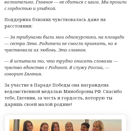
волнительно. Главное — не сбиться с шага. Мы прошли
с гордостью и улыбкой.
Поддержка близких чувствовалась даже на
расстоянии:
— За трибунами были мои однокурсники, на площади
— сестра Лена. Родители не смогли приехать, но я
чувствовала их любовь. Это главное.
— Я испытала то, что трудно описать словами —
чувство единства с Родиной. Я служу России, —
говорит Евгения.
За участие в Параде Победы она награждена
ведомственной медалью Минобороны РФ. Спасибо
тебе, Евгения, за честь и гордость, которую ты
даришь своей малой родине!