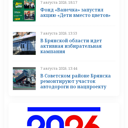
7 августа 2026, 18:17
Фонд «Ванечка» запустил
акцию «Дети вместо цветов»
7 августа 2026, 13:53
В Брянской области идет
активная избирательная
кампания
7 августа 2026, 13:44
В Советском районе Брянска
ремонтируют участок
автодороги по нацпроекту