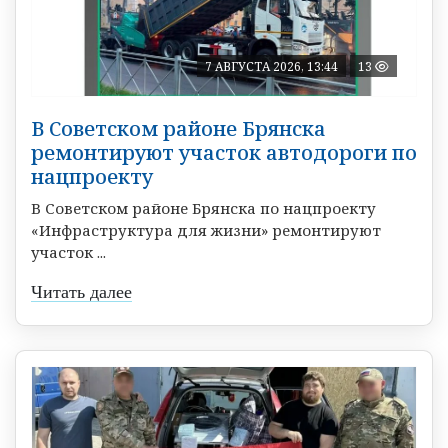
7 АВГУСТА 2026, 13:44
13
В Советском районе Брянска
ремонтируют участок автодороги по
нацпроекту
В Советском районе Брянска по нацпроекту
«Инфраструктура для жизни» ремонтируют
участок ...
Читать далее