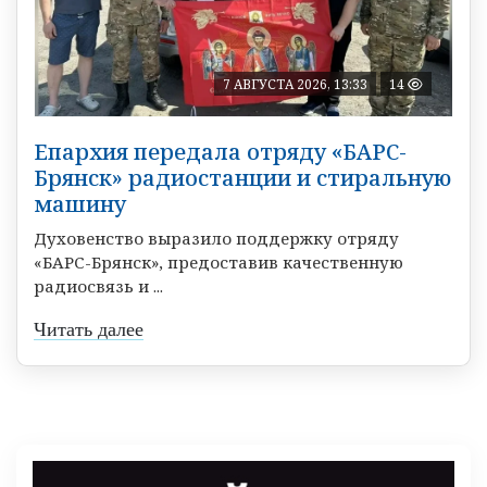
7 АВГУСТА 2026, 13:33
14
Епархия передала отряду «БАРС-
Брянск» радиостанции и стиральную
машину
Духовенство выразило поддержку отряду
«БАРС-Брянск», предоставив качественную
радиосвязь и ...
Читать далее