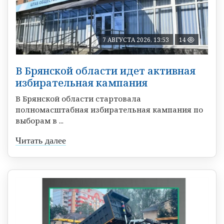
7 АВГУСТА 2026, 13:53
14
В Брянской области идет активная
избирательная кампания
В Брянской области стартовала
полномасштабная избирательная кампания по
выборам в ...
Читать далее