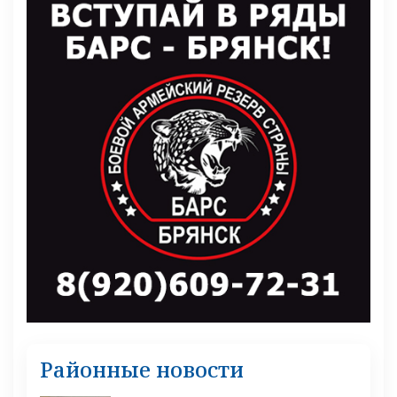
Районные новости