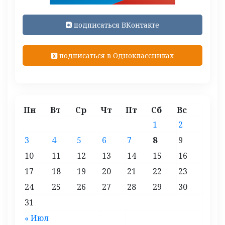
подписаться ВКонтакте
подписаться в Одноклассниках
Пн
Вт
Ср
Чт
Пт
Сб
Вс
1
2
3
4
5
6
7
8
9
10
11
12
13
14
15
16
17
18
19
20
21
22
23
24
25
26
27
28
29
30
31
« Июл