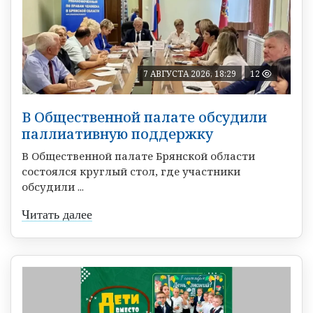
7 АВГУСТА 2026, 18:29
12
В Общественной палате обсудили
паллиативную поддержку
В Общественной палате Брянской области
состоялся круглый стол, где участники
обсудили ...
Читать далее