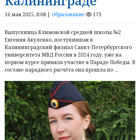
Калининграде
16 мая 2025, 8:08 |
Образование
173
Выпускница Климовской средней школы №2
Евгения Акуленко, поступившая в
Калининградский филиал Санкт-Петербургского
университета МВД России в 2024 году, уже на
первом курсе приняла участие в Параде Победы. В
составе парадного расчёта она прошла по ...