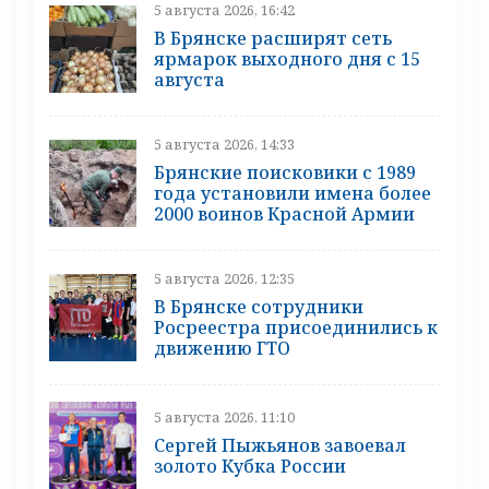
5 августа 2026, 16:42
В Брянске расширят сеть
ярмарок выходного дня с 15
августа
5 августа 2026, 14:33
Брянские поисковики с 1989
года установили имена более
2000 воинов Красной Армии
5 августа 2026, 12:35
В Брянске сотрудники
Росреестра присоединились к
движению ГТО
5 августа 2026, 11:10
Сергей Пыжьянов завоевал
золото Кубка России