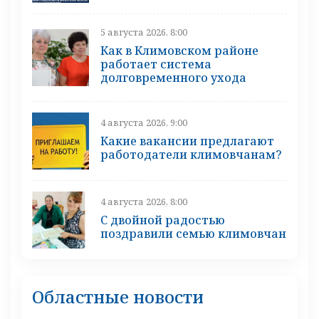
5 августа 2026, 8:00
Как в Климовском районе
работает система
долговременного ухода
4 августа 2026, 9:00
Какие вакансии предлагают
работодатели климовчанам?
4 августа 2026, 8:00
С двойной радостью
поздравили семью климовчан
Областные новости