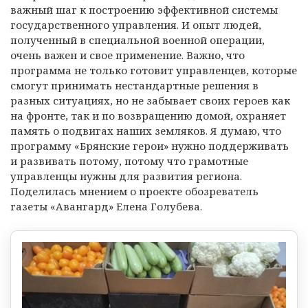
важный шаг к построению эффективной системы
государственного управления. И опыт людей,
полученный в специальной военной операции,
очень важен и свое применение. Важно, что
программа не только готовит управленцев, которые
смогут принимать нестандартные решения в
разных ситуациях, но не забывает своих героев как
на фронте, так и по возвращению домой, охраняет
память о подвигах наших земляков. Я думаю, что
программу «Брянские герои» нужно поддерживать
и развивать потому, потому что грамотные
управленцы нужны для развития региона.
Поделилась мнением о проекте обозреватель
газеты «Авангард» Елена Голубева.