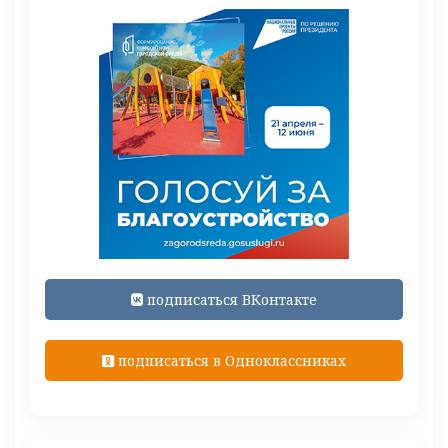
подписаться ВКонтакте
подписаться в Одноклассниках