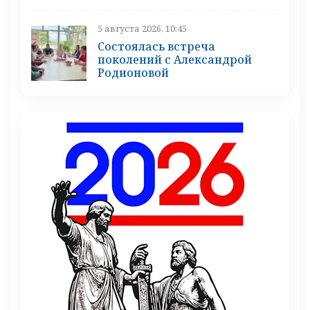
5 августа 2026, 10:45
Состоялась встреча
поколений с Александрой
Родионовой