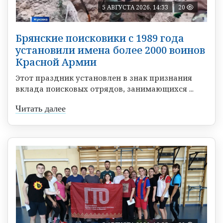
5 АВГУСТА 2026, 14:33
20
Брянские поисковики с 1989 года
установили имена более 2000 воинов
Красной Армии
Этот праздник установлен в знак признания
вклада поисковых отрядов, занимающихся ...
Читать далее