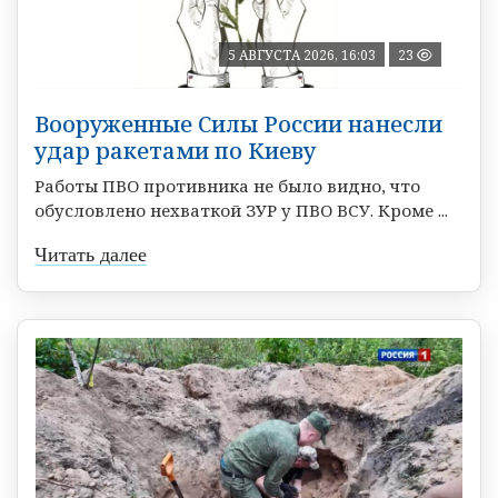
5 АВГУСТА 2026, 16:03
23
Вооруженные Силы России нанесли
удар ракетами по Киеву
Работы ПВО противника не было видно, что
обусловлено нехваткой ЗУР у ПВО ВСУ. Кроме ...
Читать далее