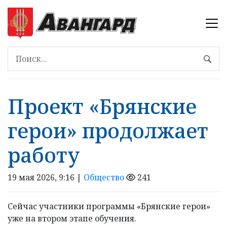
Проект «Брянские
герои» продолжает
работу
19 мая 2026, 9:16 |
Общество
241
Сейчас участники программы «Брянские герои»
уже на втором этапе обучения.