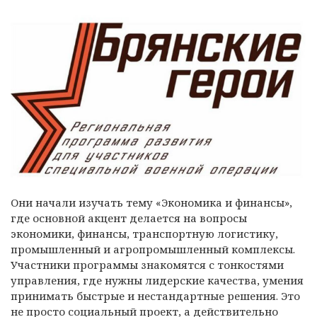
Они начали изучать тему «Экономика и финансы»,
где основной акцент делается на вопросы
экономики, финансы, транспортную логистику,
промышленный и агропромышленный комплексы.
Участники программы знакомятся с тонкостями
управления, где нужны лидерские качества, умения
принимать быстрые и нестандартные решения. Это
не просто социальный проект, а действительно