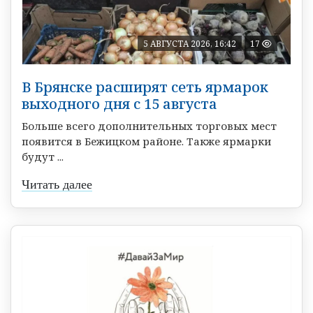
5 АВГУСТА 2026, 16:42
17
В Брянске расширят сеть ярмарок
выходного дня с 15 августа
Больше всего дополнительных торговых мест
появится в Бежицком районе. Также ярмарки
будут ...
Читать далее