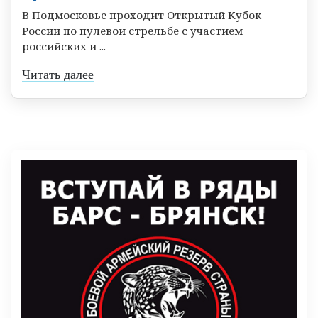
В Подмосковье проходит Открытый Кубок
России по пулевой стрельбе с участием
российских и ...
Читать далее