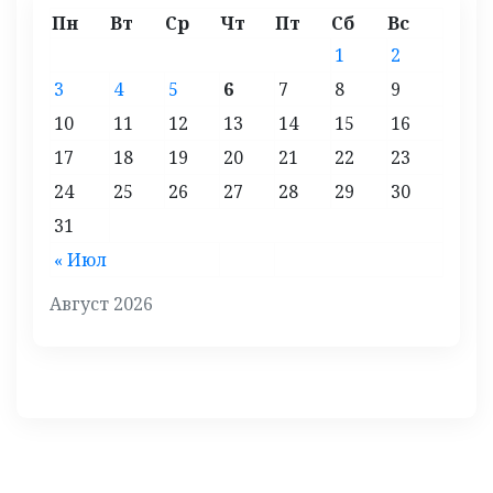
Пн
Вт
Ср
Чт
Пт
Сб
Вс
1
2
3
4
5
6
7
8
9
10
11
12
13
14
15
16
17
18
19
20
21
22
23
24
25
26
27
28
29
30
31
« Июл
Август 2026