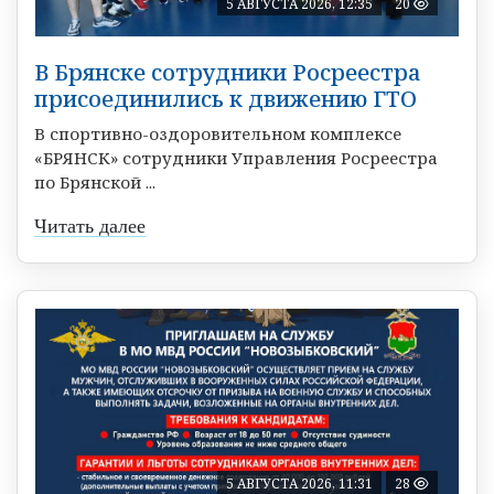
5 АВГУСТА 2026, 12:35
20
В Брянске сотрудники Росреестра
присоединились к движению ГТО
В спортивно-оздоровительном комплексе
«БРЯНСК» сотрудники Управления Росреестра
по Брянской ...
Читать далее
5 АВГУСТА 2026, 11:31
28