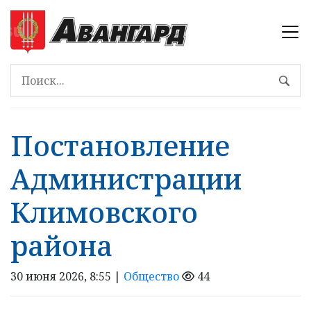
Постановление
Администрации
Климовского
района
30 июня 2026, 8:55 |
Общество
44