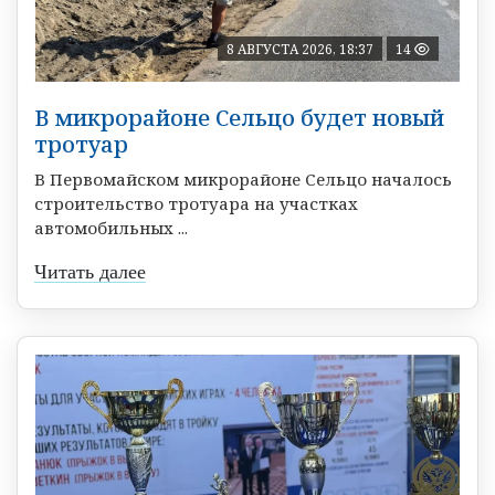
8 АВГУСТА 2026, 18:37
14
В микрорайоне Сельцо будет новый
тротуар
В Первомайском микрорайоне Сельцо началось
строительство тротуара на участках
автомобильных ...
Читать далее