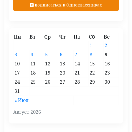
подписаться в Одноклассниках
Пн
Вт
Ср
Чт
Пт
Сб
Вс
1
2
3
4
5
6
7
8
9
10
11
12
13
14
15
16
17
18
19
20
21
22
23
24
25
26
27
28
29
30
31
« Июл
Август 2026