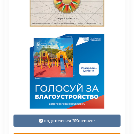
подписаться ВКонтакте