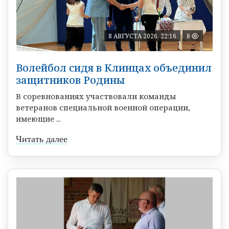
8 АВГУСТА 2026, 22:16
8
Волейбол сидя в Клинцах объединил
защитников Родины
В соревнованиях участвовали команды
ветеранов специальной военной операции,
имеющие ...
Читать далее