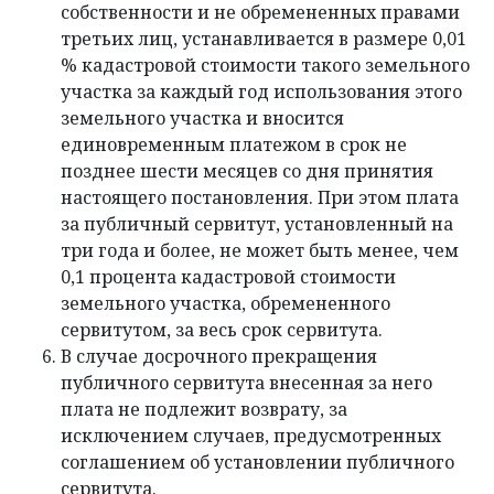
собственности и не обремененных правами
третьих лиц, устанавливается в размере 0,01
% кадастровой стоимости такого земельного
участка за каждый год использования этого
земельного участка и вносится
единовременным платежом в срок не
позднее шести месяцев со дня принятия
настоящего постановления. При этом плата
за публичный сервитут, установленный на
три года и более, не может быть менее, чем
0,1 процента кадастровой стоимости
земельного участка, обремененного
сервитутом, за весь срок сервитута.
В случае досрочного прекращения
публичного сервитута внесенная за него
плата не подлежит возврату, за
исключением случаев, предусмотренных
соглашением об установлении публичного
сервитута.