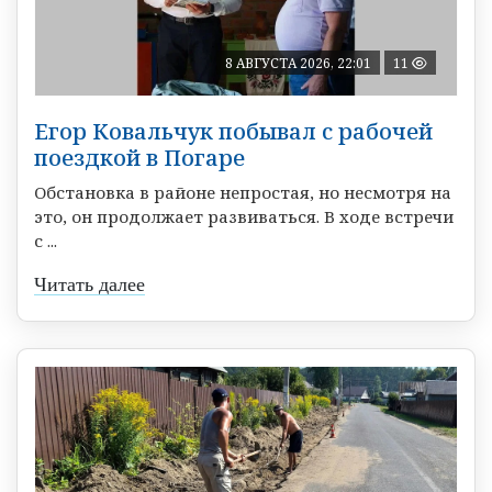
8 АВГУСТА 2026, 22:01
11
Егор Ковальчук побывал с рабочей
поездкой в Погаре
Обстановка в районе непростая, но несмотря на
это, он продолжает развиваться. В ходе встречи
с ...
Читать далее