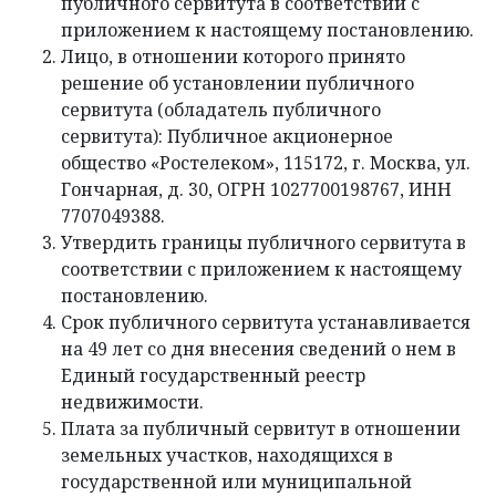
публичного сервитута в соответствии с
приложением к настоящему постановлению.
Лицо, в отношении которого принято
решение об установлении публичного
сервитута (обладатель публичного
сервитута): Публичное акционерное
общество «Ростелеком», 115172, г. Москва, ул.
Гончарная, д. 30, ОГРН 1027700198767, ИНН
7707049388.
Утвердить границы публичного сервитута в
соответствии с приложением к настоящему
постановлению.
Срок публичного сервитута устанавливается
на 49 лет со дня внесения сведений о нем в
Единый государственный реестр
недвижимости.
Плата за публичный сервитут в отношении
земельных участков, находящихся в
государственной или муниципальной