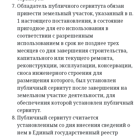
Обладатель публичного сервитута обязан
привести земельный участок, указанный в п.
1 настоящего постановления, в состояние
пригодное для его использования в
соответствии с разрешенным
использованием в срок не позднее трех
месяцев со дня завершения строительства,
капитального или текущего ремонта,
реконструкции, эксплуатации, консервации,
сноса инженерного строения для
размещения которого, был установлен
публичный сервитут после завершения на
земельном участке деятельности, для
обеспечения которой установлен публичный
сервитут.
Публичный сервитут считается
установленным со дня внесения сведений о
нем в Единый государственный реестр