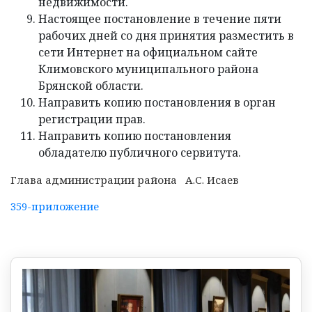
недвижимости.
Настоящее постановление в течение пяти
рабочих дней со дня принятия разместить в
сети Интернет на официальном сайте
Климовского муниципального района
Брянской области.
Направить копию постановления в орган
регистрации прав.
Направить копию постановления
обладателю публичного сервитута.
Глава администрации района А.С. Исаев
359-приложение