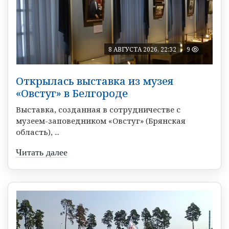
8 АВГУСТА 2026, 22:32
9
Открылась выставка из музея
«Овстуг» в Белгороде
Выставка, созданная в сотрудничестве с
музеем-заповедником «Овстуг» (Брянская
область), ...
Читать далее