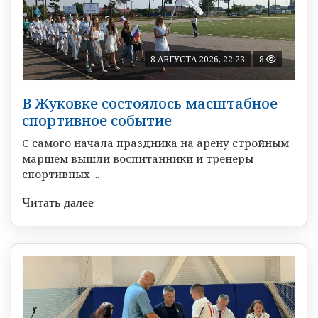
8 АВГУСТА 2026, 22:23
8
В Жуковке состоялось масштабное
спортивное событие
С самого начала праздника на арену стройным
маршем вышли воспитанники и тренеры
спортивных ...
Читать далее