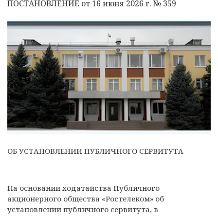
ПОСТАНОВЛЕНИЕ от 16 июня 2026 г. № 359
ОБ УСТАНОВЛЕНИИ ПУБЛИЧНОГО СЕРВИТУТА
На основании ходатайства Публичного
акционерного общества «Ростелеком» об
установлении публичного сервитута, в