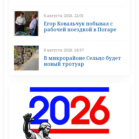
8 августа 2026, 22:01
Егор Ковальчук побывал с
рабочей поездкой в Погаре
8 августа 2026, 18:37
В микрорайоне Сельцо будет
новый тротуар