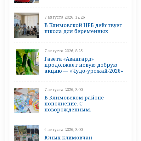
7 августа 2026, 12:26
В Климовской ЦРБ действует
школа для беременных
7 августа 2026, 8:25
Газета «Авангард»
продолжает новую добрую
акцию — «Чудо-урожай‑2026»
7 августа 2026, 8:00
В Климовском районе
пополнение. С
новорожденным.
6 августа 2026, 8:00
Юных климовчан