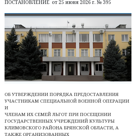
ПОСТАНОВЛЕНИЕ от 25 июня 2026 г. № 395
ОБ УТВЕРЖДЕНИИ ПОРЯДКА ПРЕДОСТАВЛЕНИЯ
УЧАСТНИКАМ СПЕЦИАЛЬНОЙ ВОЕННОЙ ОПЕРАЦИИ
И
ЧЛЕНАМ ИХ СЕМЕЙ ЛЬГОТ ПРИ ПОСЕЩЕНИИ
ГОСУДАРСТВЕННЫХ УЧРЕЖДЕНИЙ КУЛЬТУРЫ
КЛИМОВСКОГО РАЙОНА БРЯНСКОЙ ОБЛАСТИ, А
ТАКЖЕ ОРГАНИЗОВАННЫХ