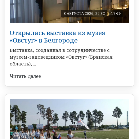
8 АВГУСТА 2026, 22:32
17
Открылась выставка из музея
«Овстуг» в Белгороде
Выставка, созданная в сотрудничестве с
музеем-заповедником «Овстуг» (Брянская
область), ...
Читать далее