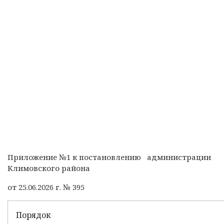
Приложение №1 к постановлению администрации
Климовского района
от 25.06.2026 г. № 395
Порядок