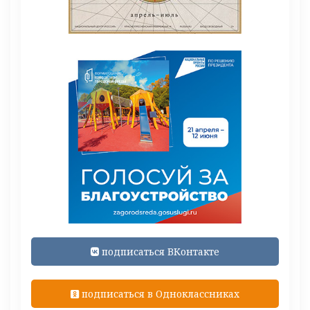
подписаться ВКонтакте
подписаться в Одноклассниках