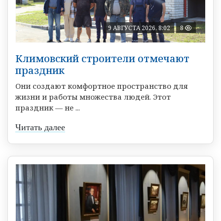
9 АВГУСТА 2026, 8:02
8
Климовский строители отмечают
праздник
Они создают комфортное пространство для
жизни и работы множества людей. Этот
праздник — не ...
Читать далее