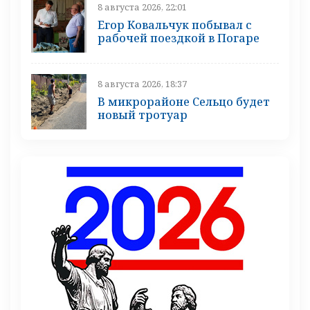
8 августа 2026, 22:01
Егор Ковальчук побывал с
рабочей поездкой в Погаре
8 августа 2026, 18:37
В микрорайоне Сельцо будет
новый тротуар