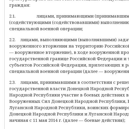
граждан:
2.1. лицами, принимающими (принимавшими)
(содействующими (содействовавшими) выполнению 
специальной военной операции;
2.2. лицами, выполняющими (выполнявшими) зада
вооруженного вторжения на территорию Российско
— вооруженное вторжение), в ходе вооруженной пр
государственной границе Российской Федерации и
субъектов Российской Федерации, прилегающих к 
специальной военной операции (далее — вооруженн
2.3. лицами, принимавшими в соответствии с реш
государственной власти Донецкой Народной Респуб
Народной Республики участие в боевых действиях в
Вооруженных Сил Донецкой Народной Республики,
Луганской Народной Республики, воинских формир
Донецкой Народной Республики и Луганской Народ
начиная с 11 мая 2014 г. (далее — боевые действия);