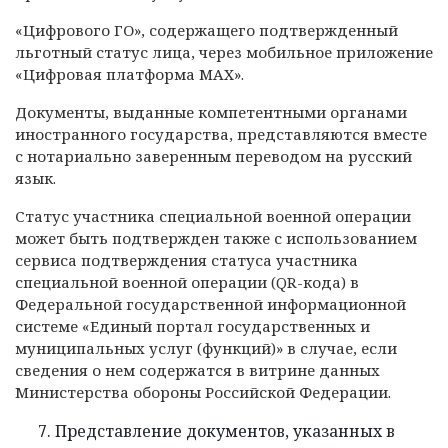
«Цифрового ГО», содержащего подтвержденный
льготный статус лица, через мобильное приложение
«Цифровая платформа МАХ».
Документы, выданные компетентными органами
иностранного государства, представляются вместе
с нотариально заверенным переводом на русский
язык.
Статус участника специальной военной операции
может быть подтвержден также с использованием
сервиса подтверждения статуса участника
специальной военной операции (QR-кода) в
Федеральной государственной информационной
системе «Единый портал государственных и
муниципальных услуг (функций)» в случае, если
сведения о нем содержатся в витрине данных
Министерства обороны Российской Федерации.
Представление документов, указанных в