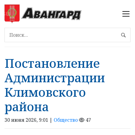
Постановление
Администрации
Климовского
района
30 июня 2026, 9:01 |
Общество
47