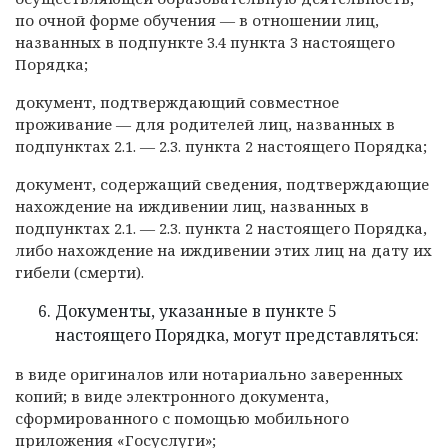
по очной форме обучения — в отношении лиц,
названных в подпункте 3.4 пункта 3 настоящего
Порядка;
документ, подтверждающий совместное
проживание — для родителей лиц, названных в
подпунктах 2.1. — 2.3. пункта 2 настоящего Порядка;
документ, содержащий сведения, подтверждающие
нахождение на иждивении лиц, названных в
подпунктах 2.1. — 2.3. пункта 2 настоящего Порядка,
либо нахождение на иждивении этих лиц на дату их
гибели (смерти).
Документы, указанные в пункте 5
настоящего Порядка, могут представляться:
в виде оригиналов или нотариально заверенных
копий; в виде электронного документа,
сформированного с помощью мобильного
приложения «Госуслуги»;