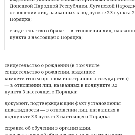
Донецкой Народной Республики, Луганской Народн
отношении лиц, названных в подпункте 2.3 пункта 
Порядка;
свидетельство о браке — в отношении лиц, названны
пункта 3 настоящего Порядка;
свидетельство о рождении (в том числе
свидетельство о рождении, выданное
компетентным органом иностранного государства)
— в отношении лиц, названных в подпункте 3.2
пункта 3 настоящего Порядка;
документ, подтверждающий факт установления
инвалидности — в отношении лиц, названных в
подпункте 3.3 пункта 3 настоящего Порядка
справка об обучении в организации,
осуществляющей образовательную деятельность,