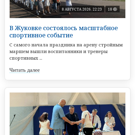
8 АВГУСТА 2026, 22:23
18
В Жуковке состоялось масштабное
спортивное событие
С самого начала праздника на арену стройным
маршем вышли воспитанники и тренеры
спортивных ...
Читать далее