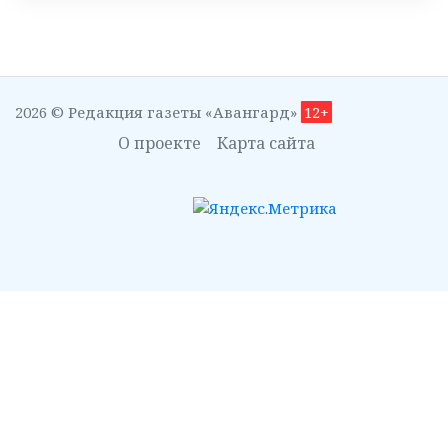
2026 © Редакция газеты «Авангард»
12+
О проекте
Карта сайта