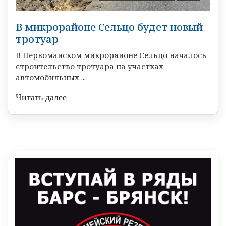
В микрорайоне Сельцо будет новый
тротуар
В Первомайском микрорайоне Сельцо началось
строительство тротуара на участках
автомобильных ...
Читать далее