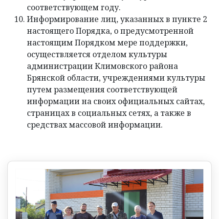
соответствующем году.
Информирование лиц, указанных в пункте 2
настоящего Порядка, о предусмотренной
настоящим Порядком мере поддержки,
осуществляется отделом культуры
администрации Климовского района
Брянской области, учреждениями культуры
путем размещения соответствующей
информации на своих официальных сайтах,
страницах в социальных сетях, а также в
средствах массовой информации.