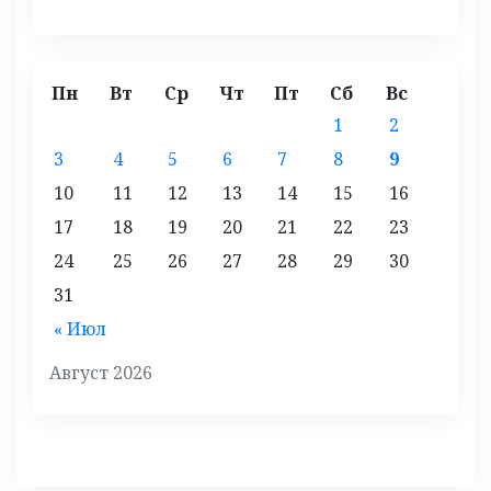
Пн
Вт
Ср
Чт
Пт
Сб
Вс
1
2
3
4
5
6
7
8
9
10
11
12
13
14
15
16
17
18
19
20
21
22
23
24
25
26
27
28
29
30
31
« Июл
Август 2026