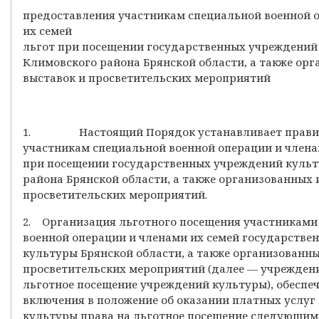
предоставления участникам специальной военной 
их семей
льгот при посещении государственных учреждений
Климовского района Брянской области, а также ор
выставок и просветительских мероприятий
1. Настоящий Порядок устанавливает правил
участникам специальной военной операции и члена
при посещении государственных учреждений куль
района Брянской области, а также организованных 
просветительских мероприятий.
2. Организация льготного посещения участниками
военной операции и членами их семей государстве
культуры Брянской области, а также организованн
просветительских мероприятий (далее — учрежден
льготное посещение учреждений культуры), обеспе
включения в положение об оказании платных услуг
культуры права на льготное посещение следующим