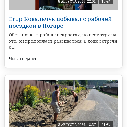
8 АВГУСТА 2026, 22:01
19
Егор Ковальчук побывал с рабочей
поездкой в Погаре
Обстановка в районе непростая, но несмотря на
это, он продолжает развиваться. В ходе встречи
с ...
Читать далее
8 АВГУСТА 2026, 18:37
21