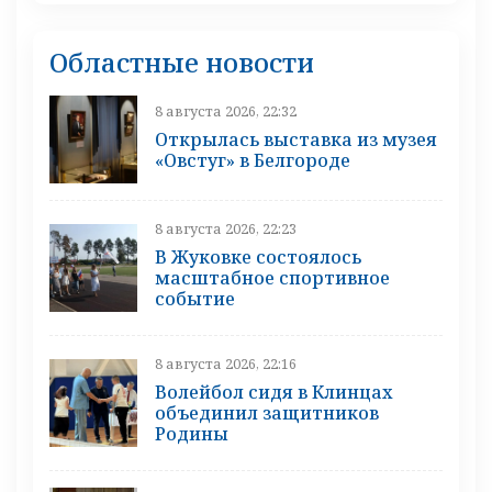
Областные новости
8 августа 2026, 22:32
Открылась выставка из музея
«Овстуг» в Белгороде
8 августа 2026, 22:23
В Жуковке состоялось
масштабное спортивное
событие
8 августа 2026, 22:16
Волейбол сидя в Клинцах
объединил защитников
Родины