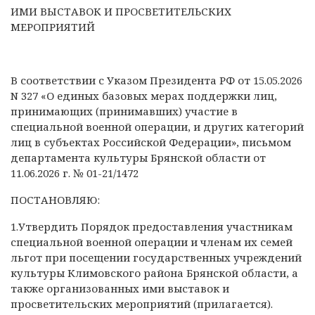
ИМИ ВЫСТАВОК И ПРОСВЕТИТЕЛЬСКИХ
МЕРОПРИЯТИЙ
В соответствии с Указом Президента РФ от 15.05.2026
N 327 «О единых базовых мерах поддержки лиц,
принимающих (принимавших) участие в
специальной военной операции, и других категорий
лиц в субъектах Российской Федерации», письмом
департамента культуры Брянской области от
11.06.2026 г. № 01-21/1472
ПОСТАНОВЛЯЮ:
1.Утвердить Порядок предоставления участникам
специальной военной операции и членам их семей
льгот при посещении государственных учреждений
культуры Климовского района Брянской области, а
также организованных ими выставок и
просветительских мероприятий (прилагается).