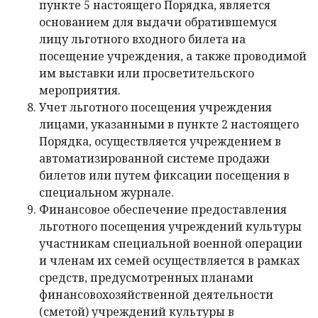
пункте 5 настоящего Порядка, является
основанием для выдачи обратившемуся
лицу льготного входного билета на
посещение учреждения, а также проводимой
им выставки или просветительского
мероприятия.
Учет льготного посещения учреждения
лицами, указанными в пункте 2 настоящего
Порядка, осуществляется учреждением в
автоматизированной системе продажи
билетов или путем фиксации посещения в
специальном журнале.
Финансовое обеспечение предоставления
льготного посещения учреждений культуры
участникам специальной военной операции
и членам их семей осуществляется в рамках
средств, предусмотренных планами
финансовохозяйственной деятельности
(сметой) учреждений культуры в