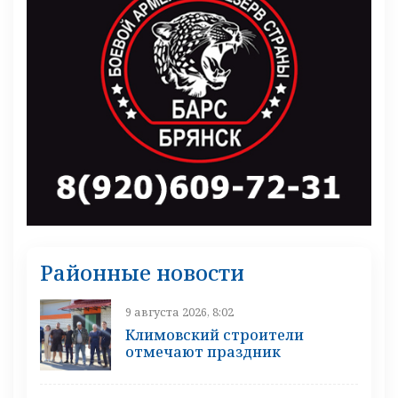
Районные новости
9 августа 2026, 8:02
Климовский строители
отмечают праздник