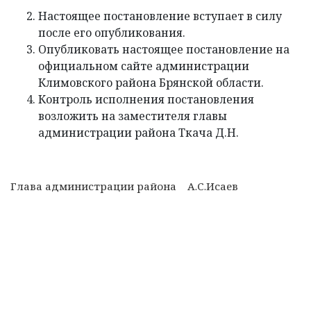
Настоящее постановление вступает в силу
после его опубликования.
Опубликовать настоящее постановление на
официальном сайте администрации
Климовского района Брянской области.
Контроль исполнения постановления
возложить на заместителя главы
администрации района Ткача Д.Н.
Глава администрации района А.С.Исаев