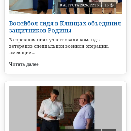
8 АВГУСТА 2026, 22:16
16
Волейбол сидя в Клинцах объединил
защитников Родины
В соревнованиях участвовали команды
ветеранов специальной военной операции,
имеющие ...
Читать далее