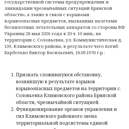
государственной системы предупреждения и
ликвидации чрезвычайных ситуаций Брянской
области», а также в связи с взрывами
взрывоопасных предметов, вызванных налетами
беспилотных летательных аппаратов со стороны ВФ
Украины 28 мая 2026 года в 20 ч. 10 мин., на
территории с. Соловьевка, ул. Коммунистическая д.
139, Климовского района, в результате чего погиб
Барботько Виктор Васильевич, 16.09.1970 г.р.:
Признать сложившуюся обстановку,
возникшую в результате взрывов
взрывоопасных предметов на территории с.
Соловьевка Климовского района Брянской
области, чрезвычайной ситуацией.
Функционирование органов управления и
сил Климовского районного звена
территориальной подсистемы единой