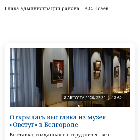
Глава администрации района А.С. Исаев
8 АВГУСТА 2026, 22:32
13
Открылась выставка из музея
«Овстуг» в Белгороде
Выставка, созданная в сотрудничестве с