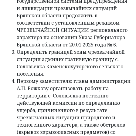
государственной системы предупреждения
и ликвидации чрезвычайных ситуаций
Брянской области продолжить в
соответствии с установленным режимом
ЧРЕЗВЫЧАЙНОЙ СИТУАЦИИ регионального
характера на основании Указа Губернатора
Брянской области от 20.01.2025 года № 6.
Определить границей зоны чрезвычайной
ситуации административную границу с.
Соловьевка Каменскохуторского сельского
поселения.
Первому заместителю главы администрации
А.Н. Рожкову организовать работу на
территории с. Соловьевка постоянно
действующей комиссии по определению
ущерба, причиненного в результате
чрезвычайных ситуаций природного и
техногенного характера, а также обстрелов
(взрывов взрывоопасных предметов) со