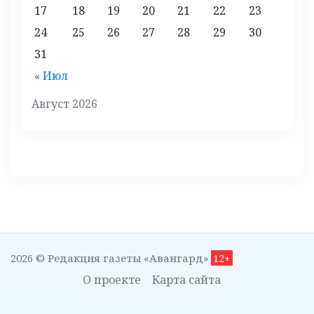
17
18
19
20
21
22
23
24
25
26
27
28
29
30
31
« Июл
Август 2026
2026 © Редакция газеты «Авангард»
12+
О проекте
Карта сайта