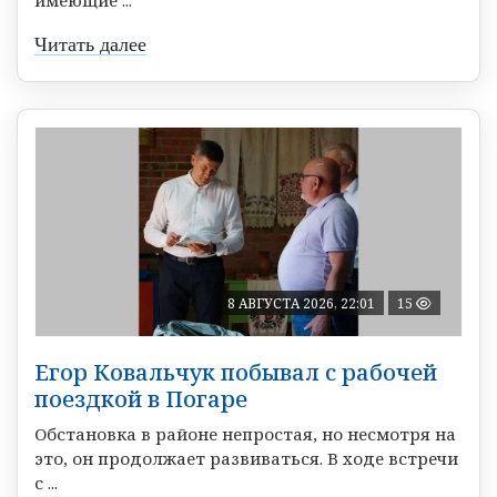
имеющие ...
Читать далее
8 АВГУСТА 2026, 22:01
15
Егор Ковальчук побывал с рабочей
поездкой в Погаре
Обстановка в районе непростая, но несмотря на
это, он продолжает развиваться. В ходе встречи
с ...