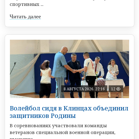
спортивных ...
Читать далее
8 АВГУСТА 2026, 22:16
12
Волейбол сидя в Клинцах объединил
защитников Родины
В соревнованиях участвовали команды
ветеранов специальной военной операции,