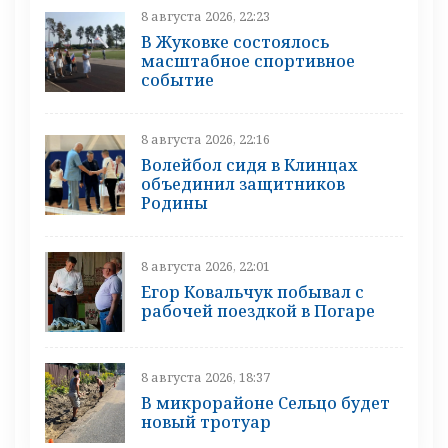
8 августа 2026, 22:23
В Жуковке состоялось
масштабное спортивное
событие
8 августа 2026, 22:16
Волейбол сидя в Клинцах
объединил защитников
Родины
8 августа 2026, 22:01
Егор Ковальчук побывал с
рабочей поездкой в Погаре
8 августа 2026, 18:37
В микрорайоне Сельцо будет
новый тротуар