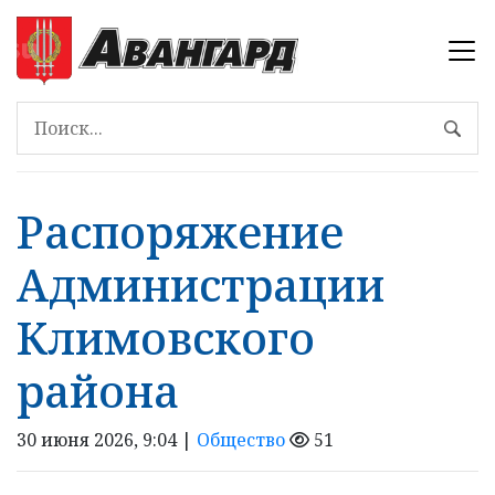
Распоряжение
Администрации
Климовского
района
30 июня 2026, 9:04 |
Общество
51