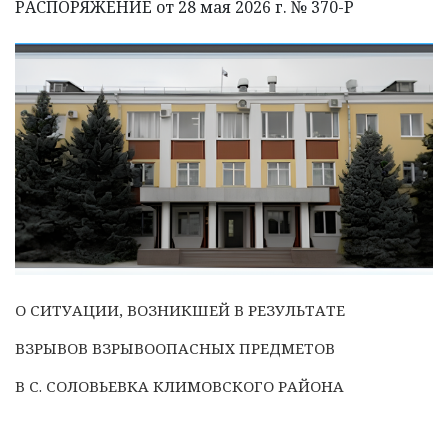
РАСПОРЯЖЕНИЕ от 28 мая 2026 г. № 370-Р
О СИТУАЦИИ, ВОЗНИКШЕЙ В РЕЗУЛЬТАТЕ
ВЗРЫВОВ ВЗРЫВООПАСНЫХ ПРЕДМЕТОВ
В С. СОЛОВЬЕВКА КЛИМОВСКОГО РАЙОНА