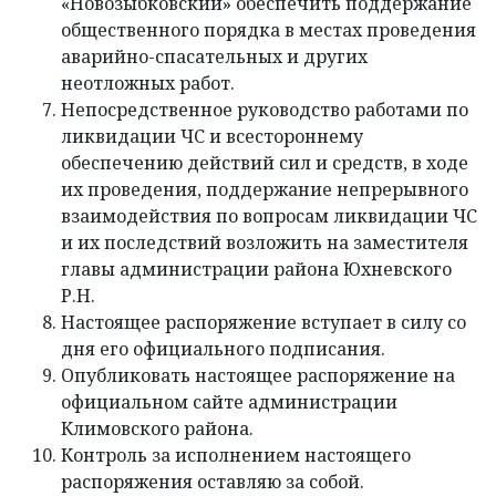
«Новозыбковский» обеспечить поддержание
общественного порядка в местах проведения
аварийно-спасательных и других
неотложных работ.
Непосредственное руководство работами по
ликвидации ЧС и всестороннему
обеспечению действий сил и средств, в ходе
их проведения, поддержание непрерывного
взаимодействия по вопросам ликвидации ЧС
и их последствий возложить на заместителя
главы администрации района Юхневского
Р.Н.
Настоящее распоряжение вступает в силу со
дня его официального подписания.
Опубликовать настоящее распоряжение на
официальном сайте администрации
Климовского района.
Контроль за исполнением настоящего
распоряжения оставляю за собой.