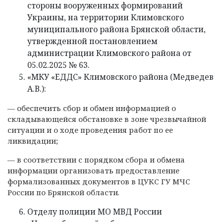
стороны вооруженных формирований
Украины, на территории Климовского
муниципального района Брянской области,
утвержденной постановлением
администрации Климовского района от
05.02.2025 № 63.
«МКУ «ЕДДС» Климовского района (Медведев
А.В.):
— обеспечить сбор и обмен информацией о
складывающейся обстановке в зоне чрезвычайной
ситуации и о ходе проведения работ по ее
ликвидации;
— в соответствии с порядком сбора и обмена
информации организовать предоставление
формализованных документов в ЦУКС ГУ МЧС
России по Брянской области.
Отделу полиции МО МВД России