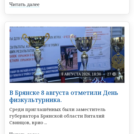
Читать далее
8 АВГУСТА 2026, 18:30
27
В Брянске 8 августа отметили День
физкультурника.
Среди приглашённых были заместитель
губернатора Брянской области Виталий
Свинцов, врио ...