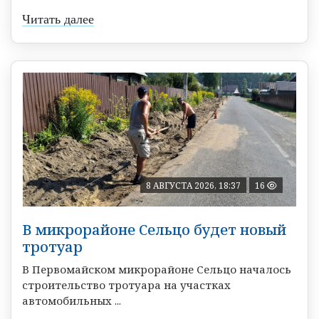
Читать далее
8 АВГУСТА 2026, 18:37
16
В микрорайоне Сельцо будет новый
тротуар
В Первомайском микрорайоне Сельцо началось
строительство тротуара на участках
автомобильных ...