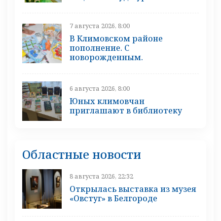
7 августа 2026, 8:00
В Климовском районе
пополнение. С
новорожденным.
6 августа 2026, 8:00
Юных климовчан
приглашают в библиотеку
Областные новости
8 августа 2026, 22:32
Открылась выставка из музея
«Овстуг» в Белгороде