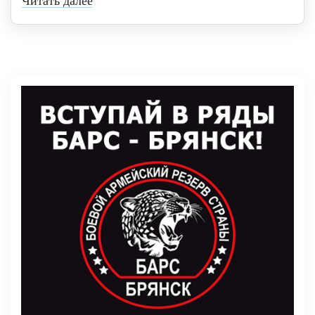
Читать далее