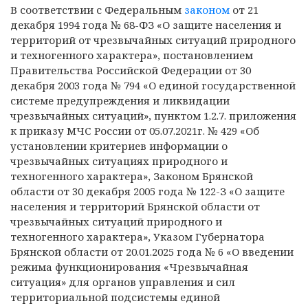
В соответствии с Федеральным
законом
от 21
декабря 1994 года № 68-ФЗ «О защите населения и
территорий от чрезвычайных ситуаций природного
и техногенного характера», постановлением
Правительства Российской Федерации от 30
декабря 2003 года № 794 «О единой государственной
системе предупреждения и ликвидации
чрезвычайных ситуаций», пунктом 1.2.7. приложения
к приказу МЧС России от 05.07.2021г. № 429 «Об
установлении критериев информации о
чрезвычайных ситуациях природного и
техногенного характера», Законом Брянской
области от 30 декабря 2005 года № 122-З «О защите
населения и территорий Брянской области от
чрезвычайных ситуаций природного и
техногенного характера», Указом Губернатора
Брянской области от 20.01.2025 года № 6 «О введении
режима функционирования «Чрезвычайная
ситуация» для органов управления и сил
территориальной подсистемы единой