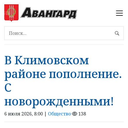
В Климовском
районе пополнение.
С
новорожденными!
6 июля 2026, 8:00 |
Общество
138