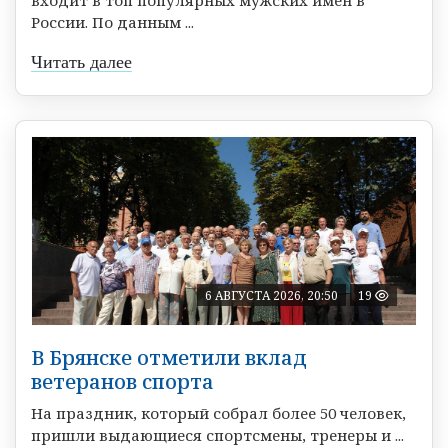
России. По данным ...
Читать далее
6 АВГУСТА 2026, 20:50
19
В Брянске отметили вклад
ветеранов спорта
На праздник, который собрал более 50 человек,
пришли выдающиеся спортсмены, тренеры и ...