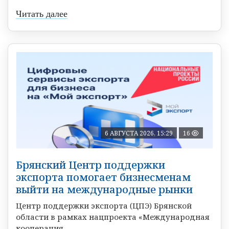
Читать далее
6 АВГУСТА 2026, 15:29
16
Брянский Центр поддержки
экспорта помогает бизнесменам
выйти на международные рынки
Центр поддержки экспорта (ЦПЭ) Брянской
области в рамках нацпроекта «Международная
кооперация ...