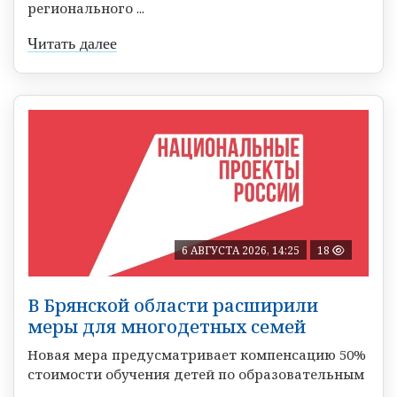
регионального ...
Читать далее
6 АВГУСТА 2026, 14:25
18
В Брянской области расширили
меры для многодетных семей
Новая мера предусматривает компенсацию 50%
стоимости обучения детей по образовательным
...