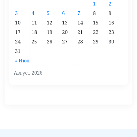
1
2
3
4
5
6
7
8
9
10
11
12
13
14
15
16
17
18
19
20
21
22
23
24
25
26
27
28
29
30
31
« Июл
Август 2026