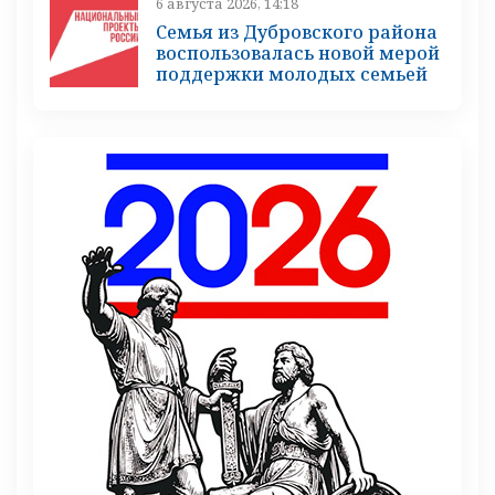
6 августа 2026, 14:18
Семья из Дубровского района
воспользовалась новой мерой
поддержки молодых семьей