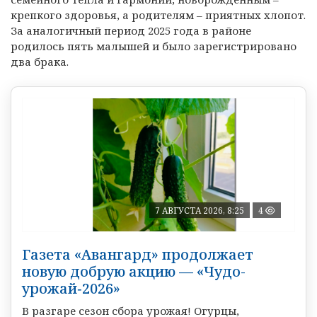
крепкого здоровья, а родителям – приятных хлопот.
За аналогичный период 2025 года в районе
родилось пять малышей и было зарегистрировано
два брака.
7 АВГУСТА 2026, 8:25
4
Газета «Авангард» продолжает
новую добрую акцию — «Чудо-
урожай‑2026»
В разгаре сезон сбора урожая! Огурцы,