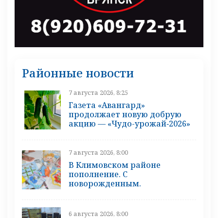
Районные новости
7 августа 2026, 8:25
Газета «Авангард»
продолжает новую добрую
акцию — «Чудо-урожай‑2026»
7 августа 2026, 8:00
В Климовском районе
пополнение. С
новорожденным.
6 августа 2026, 8:00