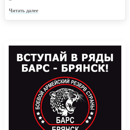
Читать далее