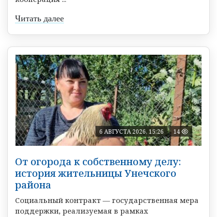
Читать далее
6 АВГУСТА 2026, 15:26
14
От огорода к собственному делу:
история жительницы Унечского
района
Социальный контракт — государственная мера
поддержки, реализуемая в рамках