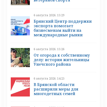
ветеранов спорта
6 августа 2026, 15:29
Брянский Центр поддержки
экспорта помогает
бизнесменам выйти на
международные рынки
6 августа 2026, 15:26
От огорода к собственному
делу: история жительницы
Унечского района
6 августа 2026, 14:25
В Брянской области
расширили меры для
многодетных семей