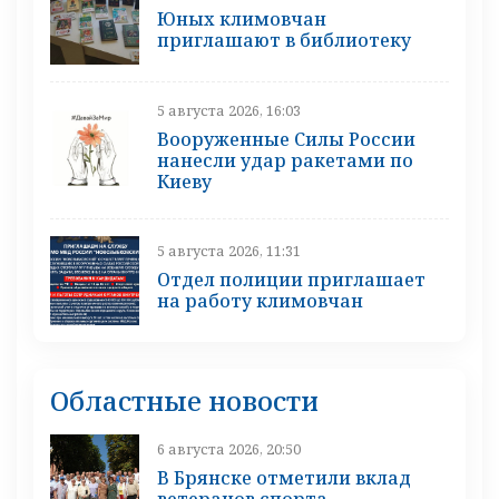
Юных климовчан
приглашают в библиотеку
5 августа 2026, 16:03
Вооруженные Силы России
нанесли удар ракетами по
Киеву
5 августа 2026, 11:31
Отдел полиции приглашает
на работу климовчан
Областные новости
6 августа 2026, 20:50
В Брянске отметили вклад