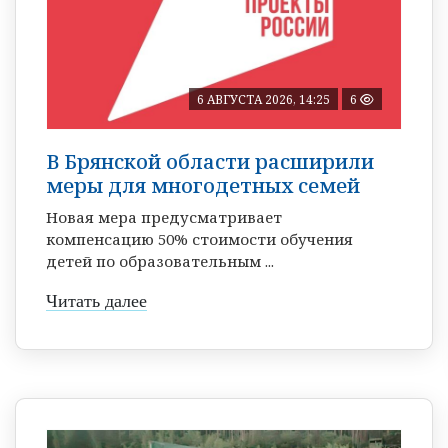
6 АВГУСТА 2026, 14:25
6
В Брянской области расширили
меры для многодетных семей
Новая мера предусматривает
компенсацию 50% стоимости обучения
детей по образовательным ...
Читать далее