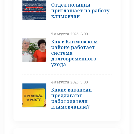
Отдел полиции
приглашает на работу
климовчан
5 августа 2026, 8:00
Как в Климовском
районе работает
система
долговременного
ухода
4 августа 2026, 9:00
Какие вакансии
предлагают
работодатели
климовчанам?