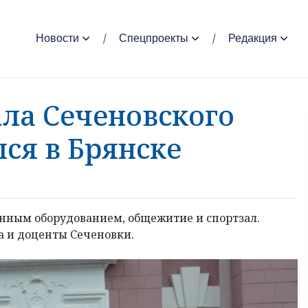
Новости
Спецпроекты
Редакция
ла Сеченовского
ся в Брянске
енным оборудованием, общежитие и спортзал.
 и доценты Сеченовки.