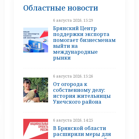
Областные новости
6 августа 2026, 15:29
Брянский Центр
поддержки экспорта
помогает бизнесменам
выйти на
международные
рынки
6 августа 2026, 15:26
От огорода к
собственному делу:
история жительницы
Унечского района
6 августа 2026, 14:25
В Брянской области
расширили меры для