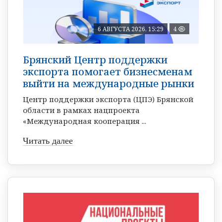
6 АВГУСТА 2026, 15:29
4
Брянский Центр поддержки
экспорта помогает бизнесменам
выйти на международные рынки
Центр поддержки экспорта (ЦПЭ) Брянской
области в рамках нацпроекта
«Международная кооперация ...
Читать далее