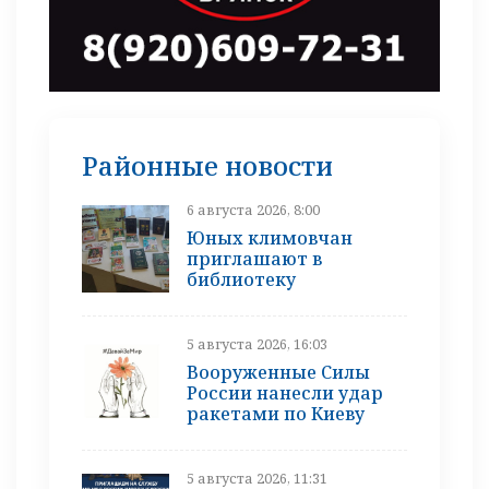
Районные новости
6 августа 2026, 8:00
Юных климовчан
приглашают в
библиотеку
5 августа 2026, 16:03
Вооруженные Силы
России нанесли удар
ракетами по Киеву
5 августа 2026, 11:31