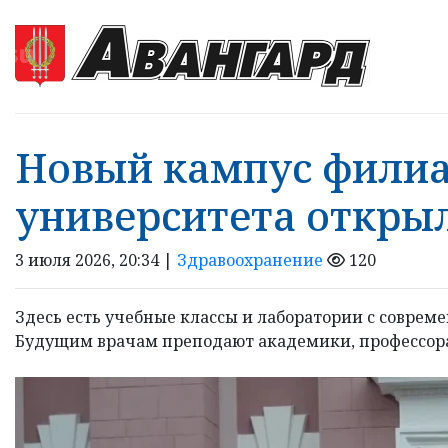
Новый кампус филиа
университета открыл
3 июля 2026, 20:34 |
Здравоохранение
120
Здесь есть учебные классы и лаборатории с соврем
Будущим врачам преподают академики, профессора